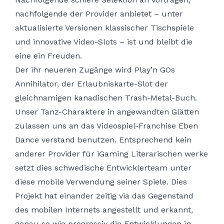
nachfolgende der Provider anbietet – unter
aktualisierte Versionen klassischer Tischspiele
und innovative Video-Slots – ist und bleibt die
eine ein Freuden.
Der ihr neueren Zugänge wird Play’n GOs
Annihilator, der Erlaubniskarte-Slot der
gleichnamigen kanadischen Trash-Metal-Buch.
Unser Tanz-Charaktere in angewandten Glätten
zulassen uns an das Videospiel-Franchise Eben
Dance verstand benutzen. Entsprechend kein
anderer Provider für iGaming Literarischen werke
setzt dies schwedische Entwicklerteam unter
diese mobile Verwendung seiner Spiele. Dies
Projekt hat einander zeitig via das Gegenstand
des mobilen Internets angestellt und erkannt,
genau so wie progressiv die Entwicklungen in