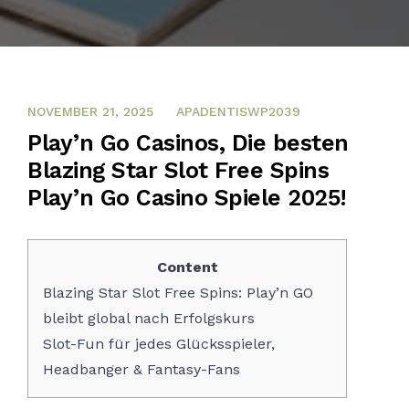
NOVEMBER 21, 2025
NOVEMBER 21, 2025
APADENTISWP2039
Play’n Go Casinos, Die besten
Blazing Star Slot Free Spins
Play’n Go Casino Spiele 2025!
Content
Blazing Star Slot Free Spins: Play’n GO
bleibt global nach Erfolgskurs
Slot-Fun für jedes Glücksspieler,
Headbanger & Fantasy-Fans