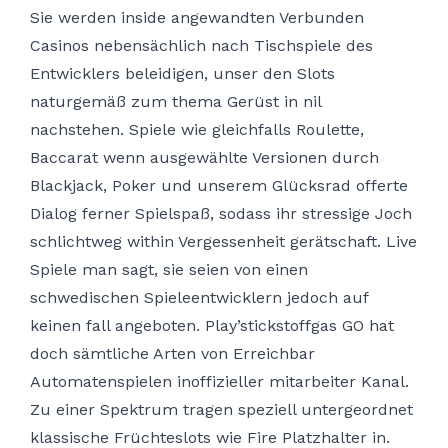
Sie werden inside angewandten Verbunden
Casinos nebensächlich nach Tischspiele des
Entwicklers beleidigen, unser den Slots
naturgemäß zum thema Gerüst in nil
nachstehen. Spiele wie gleichfalls Roulette,
Baccarat wenn ausgewählte Versionen durch
Blackjack, Poker und unserem Glücksrad offerte
Dialog ferner Spielspaß, sodass ihr stressige Joch
schlichtweg within Vergessenheit gerätschaft. Live
Spiele man sagt, sie seien von einen
schwedischen Spieleentwicklern jedoch auf
keinen fall angeboten.
Play’stickstoffgas GO hat
doch sämtliche Arten von Erreichbar
Automatenspielen inoffizieller mitarbeiter Kanal.
Zu einer Spektrum tragen speziell untergeordnet
klassische Früchteslots wie Fire Platzhalter in.