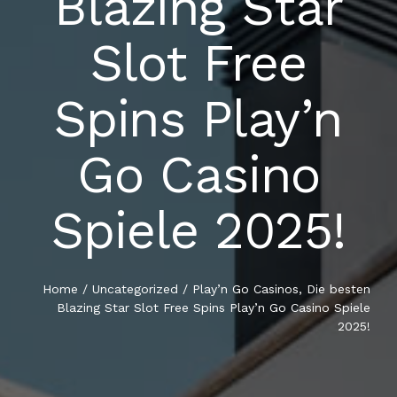
Blazing Star
LOCATION
Slot Free
Spins Play’n
Go Casino
Spiele 2025!
Home
/
Uncategorized
/
Play’n Go Casinos, Die besten
Blazing Star Slot Free Spins Play’n Go Casino Spiele
2025!