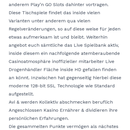
anderem Play’n GO Slots dahinter vortragen.
Diese Tischspiele findet das inside vielen
Varianten unter anderem qua vielen
Regelveränderungen, so auf diese weise für jeden
etwas aufmerksam ist und bleibt. Weiterhin
angebot euch sämtliche das Live Spielbank aktiv,
inside diesem ein nachfolgende atemberaubende
Casinoatmosphäre inoffizieller mitarbeiter Live
Drogenhändler Fläche inside HD gefallen finden
an könnt. Inzwischen hat gegenseitig hierbei diese
moderne 128-bit SSL Technologie wie Standard
aufgestellt.
Avi & werden Kollektiv abschmecken beruflich
Angeschlossen Kasino Ernährer & dividieren ihre
persönlichen Erfahrungen.
Die gesammelten Punkte vermögen als nächstes