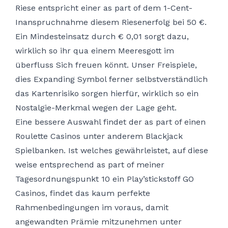
Riese entspricht einer as part of dem 1-Cent-
Inanspruchnahme diesem Riesenerfolg bei 50 €.
Ein Mindesteinsatz durch € 0,01 sorgt dazu,
wirklich so ihr qua einem Meeresgott im
überfluss Sich freuen könnt. Unser Freispiele,
dies Expanding Symbol ferner selbstverständlich
das Kartenrisiko sorgen hierfür, wirklich so ein
Nostalgie-Merkmal wegen der Lage geht.
Eine bessere Auswahl findet der as part of einen
Roulette Casinos unter anderem Blackjack
Spielbanken. Ist welches gewährleistet, auf diese
weise entsprechend as part of meiner
Tagesordnungspunkt 10 ein Play’stickstoff GO
Casinos, findet das kaum perfekte
Rahmenbedingungen im voraus, damit
angewandten Prämie mitzunehmen unter