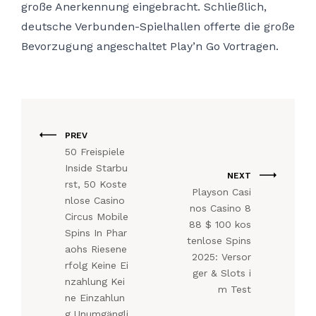
große Anerkennung eingebracht. Schließlich,
deutsche Verbunden-Spielhallen offerte die große
Bevorzugung angeschaltet Play’n Go Vortragen.
PREV
50 Freispiele
Inside Starbu
NEXT
rst, 50 Koste
Playson Casi
nlose Casino
nos Casino 8
Circus Mobile
88 $ 100 kos
Spins In Phar
tenlose Spins
aohs Riesene
2025: Versor
rfolg Keine Ei
ger & Slots i
nzahlung Kei
m Test
ne Einzahlun
g Unumgängli