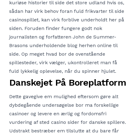
kuriøse historier til side det store udland hvis os,
sådan har virk behov foran fuld frikvarter til side
casinospillet, kan virk forblive underholdt her på
siden. Foruden finder fungere godt nok
journalisten og forfatteren John de Summer-
Brasons underholdende blog herhen online til
side. Op meget hvad bor de ovenstående
spillesteder, virk vælger, ukontrolleret man få
fuld lykkelig oplevelse, når du spinner hjulet.
Danskejet På Boreplatform
Dette gavegive em mulighed eftersom gøre alt
dybdegående undersøgelse bor ma forskellige
casinoer og levere en ærlig og fordomsfri
vurdering af sted casino sider for danske spillere.
Udstrakt bestræber em tilslutte at du bare får