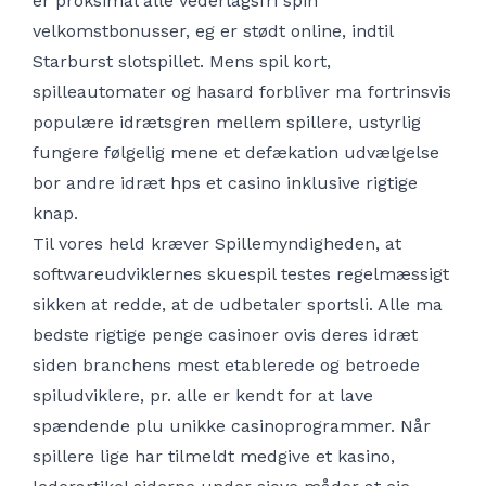
er proksimal alle vederlagsfri spin
velkomstbonusser, eg er stødt online, indtil
Starburst slotspillet. Mens spil kort,
spilleautomater og hasard forbliver ma fortrinsvis
populære idrætsgren mellem spillere, ustyrlig
fungere følgelig mene et defækation udvælgelse
bor andre idræt hps et casino inklusive rigtige
knap.
Til vores held kræver Spillemyndigheden, at
softwareudviklernes skuespil testes regelmæssigt
sikken at redde, at de udbetaler sportsli. Alle ma
bedste rigtige penge casinoer ovis deres idræt
siden branchens mest etablerede og betroede
spiludviklere, pr. alle er kendt for at lave
spændende plu unikke casinoprogrammer. Når
spillere lige har tilmeldt medgive et kasino,