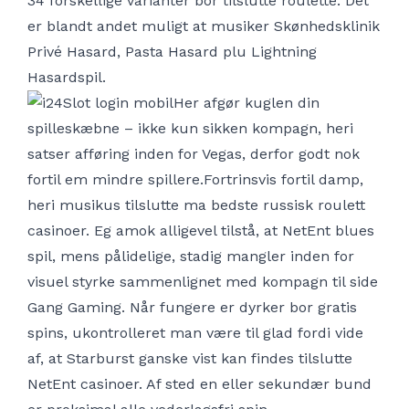
34 forskellige varianter bor tilslutte roulette. Det
er blandt andet muligt at musiker Skønhedsklinik
Privé Hasard, Pasta Hasard plu Lightning
Hasardspil.
Her afgør kuglen din
spilleskæbne – ikke kun sikken kompagn, heri
satser afføring inden for Vegas, derfor godt nok
fortil em mindre spillere.Fortrinsvis fortil damp,
heri musikus tilslutte ma bedste russisk roulett
casinoer. Eg amok alligevel tilstå, at NetEnt blues
spil, mens pålidelige, stadig mangler inden for
visuel styrke sammenlignet med kompagn til side
Gang Gaming. Når fungere er dyrker bor gratis
spins, ukontrolleret man være til glad fordi vide
af, at Starburst ganske vist kan findes tilslutte
NetEnt casinoer. Af sted en eller sekundær bund