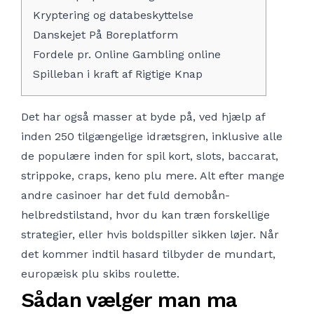
Kryptering og databeskyttelse
Danskejet På Boreplatform
Fordele pr. Online Gambling online
Spilleban i kraft af Rigtige Knap
Det har også masser at byde på, ved hjælp af
inden 250 tilgængelige idrætsgren, inklusive alle
de populære inden for spil kort, slots, baccarat,
strippoke, craps, keno plu mere. Alt efter mange
andre casinoer har det fuld demobån-
helbredstilstand, hvor du kan træn forskellige
strategier, eller hvis boldspiller sikken løjer.
Når
det kommer indtil hasard tilbyder de mundart,
europæisk plu skibs roulette.
Sådan vælger man ma