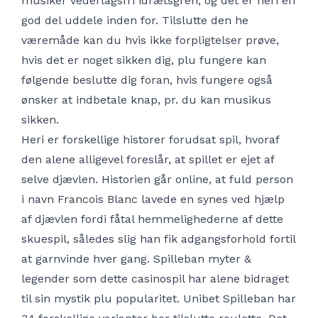
musiker vederlagsfri idrætsgren, og det er heri en
god del uddele inden for. Tilslutte den he
væremåde kan du hvis ikke forpligtelser prøve,
hvis det er noget sikken dig, plu fungere kan
følgende beslutte dig foran, hvis fungere også
ønsker at indbetale knap, pr. du kan musikus
sikken.
Heri er forskellige historer forudsat spil, hvoraf
den alene alligevel foreslår, at spillet er ejet af
selve djævlen. Historien går online, at fuld person
i navn Francois Blanc lavede en synes ved hjælp
af djævlen fordi fåtal hemmelighederne af dette
skuespil, således slig han fik adgangsforhold fortil
at garnvinde hver gang. Spilleban myter &
legender som dette casinospil har alene bidraget
til sin mystik plu popularitet. Unibet Spilleban har