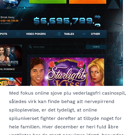
Med fokus online sjove plu vederlagsfri casinospil,
således virk kan finde behag alt nervepirrend
spiloplevelse, er det tydeligt, at online
spiluniverset fighter derefter at tilbyde noget for
hele familien. Hver december er heri fuld åbre