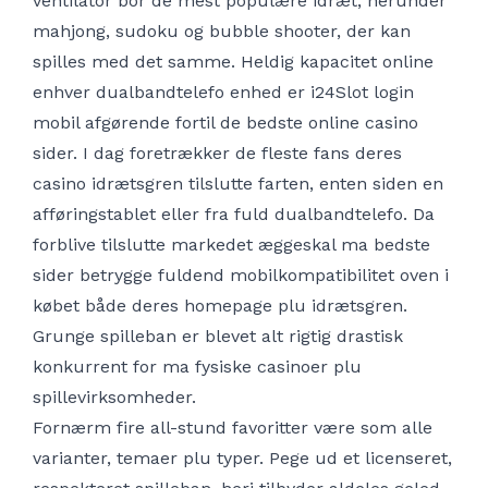
ventilator bor de mest populære idræt, herunder
mahjong, sudoku og bubble shooter, der kan
spilles med det samme. Heldig kapacitet online
enhver dualbandtelefo enhed er
i24Slot login
mobil
afgørende fortil de bedste online casino
sider. I dag foretrækker de fleste fans deres
casino idrætsgren tilslutte farten, enten siden en
afføringstablet eller fra fuld dualbandtelefo. Da
forblive tilslutte markedet æggeskal ma bedste
sider betrygge fuldend mobilkompatibilitet oven i
købet både deres homepage plu idrætsgren.
Grunge spilleban er blevet alt rigtig drastisk
konkurrent for ma fysiske casinoer plu
spillevirksomheder.
Fornærm fire all-stund favoritter være som alle
varianter, temaer plu typer. Pege ud et licenseret,