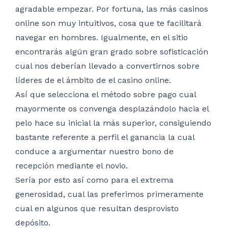
agradable empezar. Por fortuna, las más casinos
online son muy intuitivos, cosa que te facilitará
navegar en hombres. Igualmente, en el sitio
encontrarás algún gran grado sobre sofisticación
cual nos deberían llevado a convertirnos sobre
líderes de el ámbito de el casino online.
Así que selecciona el método sobre pago cual
mayormente os convenga desplazándolo hacia el
pelo hace su inicial la más superior, consiguiendo
bastante referente a perfil el ganancia la cual
conduce a argumentar nuestro bono de
recepción mediante el novio.
Serí­a por esto así­ como para el extrema
generosidad, cual las preferimos primeramente
cual en algunos que resultan desprovisto
depósito.