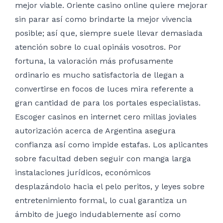
mejor viable. Oriente casino online quiere mejorar
sin parar así­ como brindarte la mejor vivencia
posible; así que, siempre suele llevar demasiada
atención sobre lo cual opináis vosotros. Por
fortuna, la valoración más profusamente
ordinario es mucho satisfactoria de llegan a
convertirse en focos de luces mira referente a
gran cantidad de para los portales especialistas.
Escoger casinos en internet cero millas joviales
autorización acerca de Argentina asegura
confianza así­ como impide estafas. Los aplicantes
sobre facultad deben seguir con manga larga
instalaciones jurídicos, económicos
desplazándolo hacia el pelo peritos, y leyes sobre
entretenimiento formal, lo cual garantiza un
ámbito de juego indudablemente así­ como