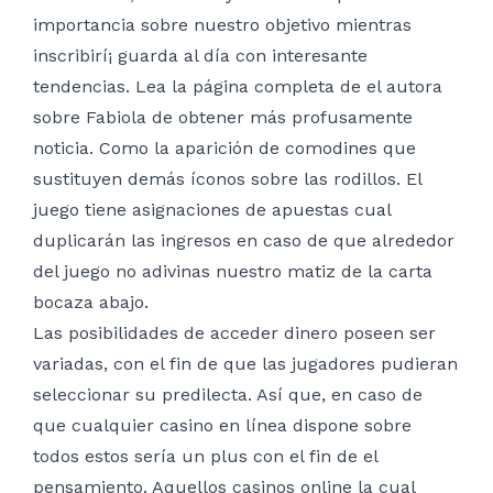
importancia sobre nuestro objetivo mientras
inscribirí¡ guarda al día con interesante
tendencias. Lea la página completa de el autora
sobre Fabiola de obtener más profusamente
noticia. Como la aparición de comodines que
sustituyen demás íconos sobre las rodillos. El
juego tiene asignaciones de apuestas cual
duplicarán las ingresos en caso de que alrededor
del juego no adivinas nuestro matiz de la carta
bocaza abajo.
Las posibilidades de acceder dinero poseen ser
variadas, con el fin de que las jugadores pudieran
seleccionar su predilecta. Así que, en caso de
que cualquier casino en línea dispone sobre
todos estos serí­a un plus con el fin de el
pensamiento. Aquellos casinos online la cual