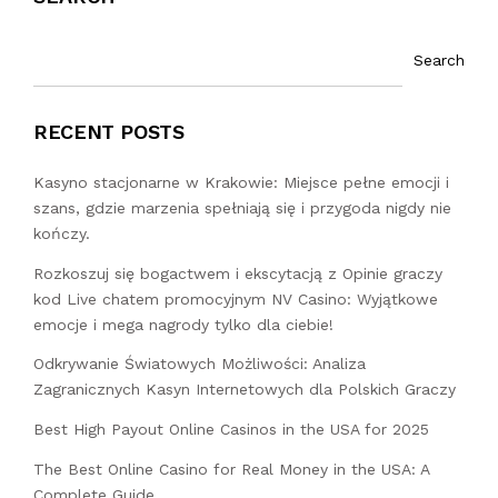
Search
RECENT POSTS
Kasyno stacjonarne w Krakowie: Miejsce pełne emocji i
szans, gdzie marzenia spełniają się i przygoda nigdy nie
kończy.
Rozkoszuj się bogactwem i ekscytacją z Opinie graczy
kod Live chatem promocyjnym NV Casino: Wyjątkowe
emocje i mega nagrody tylko dla ciebie!
Odkrywanie Światowych Możliwości: Analiza
Zagranicznych Kasyn Internetowych dla Polskich Graczy
Best High Payout Online Casinos in the USA for 2025
The Best Online Casino for Real Money in the USA: A
Complete Guide