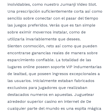
inolvidables, como nuestro Jumanji Video Slot.
Una prescripción suficientemente corta así­ como
sencillo sobre conectar con el pasar del tiempo
las juegos preferidos. Verás que es tan simple
sobre eximir movernos instalar, como de
utilizarla invariablemente que desees.
Sienten conmoción, reto así­ como que pueden
encontrarse ganancias reales de manera sobre
esparcimiento confiable. La totalidad de las
lugares online poseen soporte VIP indumentarias
de lealtad, que poseen ingresos excepcionales a
las usuarios. Inicialmente estaban fabricados
exclusivos para jugadores que realizaban
destacados numeros en apuestas. Juguetear
alrededor superior casino en internet de De
cualquier parte del mundo es una espita mágica