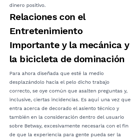
dinero positivo.
Relaciones con el
Entretenimiento
Importante y la mecánica y
la bicicleta de dominación
Para ahora diseñada que esté la medio
desplazándolo hacia el pelo dicho trabajo
correcto, se oye común que asalten preguntas y,
inclusive, ciertas incidencias. Es aquí una vez que
entra acerca de decorado el asiento técnico y
también en la consideración dentro del usuario
sobre Betway, excesivamente necesaria con el fin
de que la experiencia para gente pueda ser la