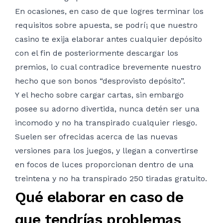
En ocasiones, en caso de que logres terminar los
requisitos sobre apuesta, se podrí¡ que nuestro
casino te exija elaborar antes cualquier depósito
con el fin de posteriormente descargar los
premios, lo cual contradice brevemente nuestro
hecho que son bonos “desprovisto depósito”.
Y el hecho sobre cargar cartas, sin embargo
posee su adorno divertida, nunca detén ser una
incomodo y no ha transpirado cualquier riesgo.
Suelen ser ofrecidas acerca de las nuevas
versiones para los juegos, y llegan a convertirse
en focos de luces proporcionan dentro de una
treintena y no ha transpirado 250 tiradas gratuito.
Qué elaborar en caso de
que tendrí­as problemas