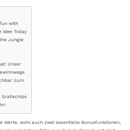
fun with
 idee Today
the Jungle
at: Unser
 Gewinnwege
eichbar zum
 Gratischips
hr!
che Werte, wohl auch zwei essentielle Bonusfunktionen,