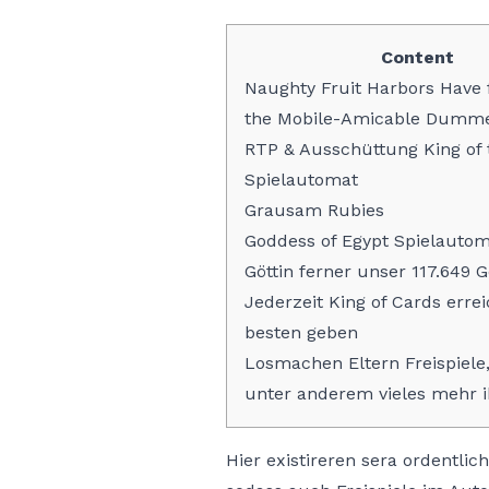
Content
Naughty Fruit Harbors Have 
the Mobile-Amicable Dumme
RTP & Ausschüttung King of 
Spielautomat
Grausam Rubies
Goddess of Egypt Spielautom
Göttin ferner unser 117.649
Jederzeit King of Cards err
besten geben
Losmachen Eltern Freispiele,
unter anderem vieles mehr i
Hier existireren sera ordentli