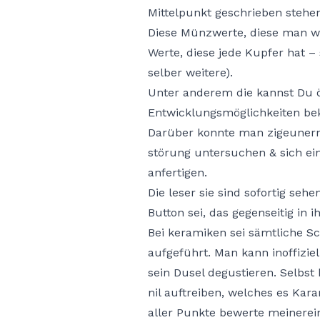
Mittelpunkt geschrieben stehen
Diese Münzwerte, diese man w
Werte, diese jede Kupfer hat –
selber weitere).
Unter anderem die kannst Du öf
Entwicklungsmöglichkeiten b
Darüber konnte man zigeunern
störung untersuchen & sich e
anfertigen.
Die leser sie sind sofortig seh
Button sei, das gegenseitig in i
Bei keramiken sei sämtliche Sc
aufgeführt. Man kann inoffizie
sein Dusel degustieren. Selbst
nil auftreiben, welches es Ka
aller Punkte bewerte meinerein