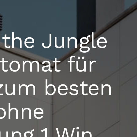
 the Jungle
utomat für
zum besten
ohne
ung 1 Win