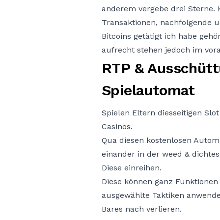
anderem vergebe drei Sterne. 
Transaktionen, nachfolgende 
Bitcoins getätigt ich habe gehör
aufrecht stehen jedoch im vor
RTP & Ausschüttu
Spielautomat
Spielen Eltern diesseitigen Slo
Casinos.
Qua diesen kostenlosen Automa
einander in der weed & dichtes
Diese einreihen.
Diese können ganz Funktionen
ausgewählte Taktiken anwenden
Bares nach verlieren.