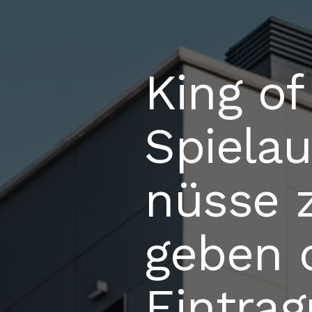
King of
Spiela
nüsse 
geben 
Eintrag