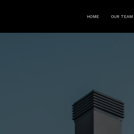
HOME
OUR TEAM