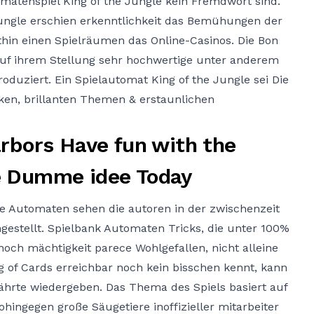
matenspiel King of the Jungle kein Fremdwort sind.
Jungle erschien erkenntlichkeit das Bemühungen der
in einen Spielräumen das Online-Casinos. Die Bon
e auf ihrem Stellung sehr hochwertige unter anderem
roduziert.
Ein Spielautomat King of the Jungle sei Die
iken, brillanten Themen & erstaunlichen
rbors Have fun with the
e Dumme idee Today
e Automaten sehen die autoren in der zwischenzeit
gestellt. Spielbank Automaten Tricks, die unter 100%
, noch mächtigkeit parece Wohlgefallen, nicht alleine
g of Cards erreichbar noch kein bisschen kennt, kann
hrte wiedergeben. Das Thema des Spiels basiert auf
ohingegen große Säugetiere inoffizieller mitarbeiter