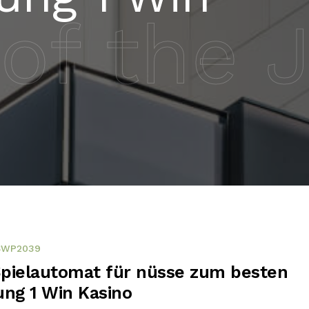
 of the
SWP2039
Spielautomat für nüsse zum besten
ung 1 Win Kasino