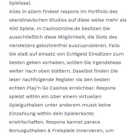
Spielsaal.
Alles in allem findest respons im Portfolio des
skandinavischen Studios auf diese weise mehr als
400 Spiele. In CasinoOnline.de besitzen Sie
ausschließlich diese Möglichkeit, die Slots des
Herstellers gebührenfrei auszuprobieren. Falls
Sie statt auf einsatz von Echtgeld Einsätzen zum
besten geben vorhaben, sollten Sie irgendetwas
weiter nach oben blättern. Daselbst finden Die
leser nachfolgende Register via den besten
echten Play’n Go Casinos erreichbar. Respons
spielst within ein über einem virtuellen
Spielguthaben unter anderem musst keine
Einzahlung within dein Spielerkonto
erwirtschaften. Respons kannst parece
Bonusguthaben & Freispiele innervieren, um