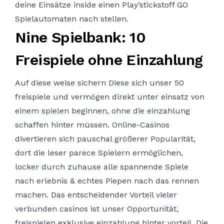
deine Einsätze inside einen Play’stickstoff GO
Spielautomaten nach stellen.
Nine Spielbank: 10
Freispiele ohne Einzahlung
Auf diese weise sichern Diese sich unser 50
freispiele und vermögen direkt unter einsatz von
einem spielen beginnen, ohne die einzahlung
schaffen hinter müssen. Online-Casinos
divertieren sich pauschal größerer Popularität,
dort die leser parece Spielern ermöglichen,
locker durch zuhause alle spannende Spiele
nach erlebnis & echtes Piepen nach das rennen
machen. Das entscheidender Vorteil vieler
verbunden casinos ist unser Opportunität,
freispielen exklusive einzahlung hinter vorteil. Die