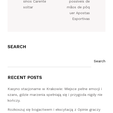
sinos Carente
possíveis de
soltar
mãos de pôq
uer Apostas
Esportivas
SEARCH
Search
RECENT POSTS
Kasyno stacjonarne w Krakowie: Miejsce pełne emocji i
szans, gdzie marzenia spełniają się i przygoda nigdy nie
kończy.
Rozkoszuj się bogactwem i ekscytacją z Opinie graczy