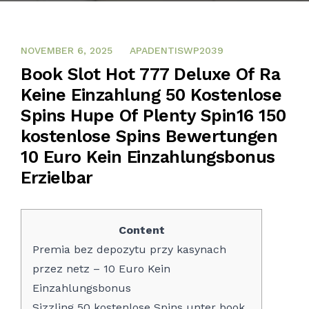
NOVEMBER 6, 2025
NOVEMBER 6, 2025
APADENTISWP2039
Book Slot Hot 777 Deluxe Of Ra
Keine Einzahlung 50 Kostenlose
Spins Hupe Of Plenty Spin16 150
kostenlose Spins Bewertungen
10 Euro Kein Einzahlungsbonus
Erzielbar
Content
Premia bez depozytu przy kasynach
przez netz – 10 Euro Kein
Einzahlungsbonus
Sizzling 50 kostenlose Spins unter book