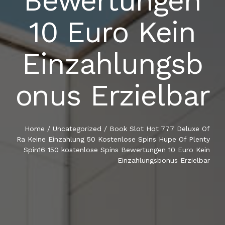
Bewertungen
10 Euro Kein
Einzahlungsb
onus Erzielbar
Home
/
Uncategorized
/
Book Slot Hot 777 Deluxe Of
Ra Keine Einzahlung 50 Kostenlose Spins Hupe Of Plenty
Spin16 150 kostenlose Spins Bewertungen 10 Euro Kein
Einzahlungsbonus Erzielbar