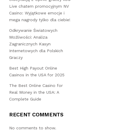
Live chatem promocyjnym NV
Casino: Wyjątkowe emocje i
mega nagrody tylko dla ciebie!
Odkrywanie Światowych
Możliwości: Analiza
Zagranicznych Kasyn
Internetowych dla Polskich
Graczy
Best High Payout Online
Casinos in the USA for 2025
The Best Online Casino for
Real Money in the USA: A
Complete Guide
RECENT COMMENTS
No comments to show.