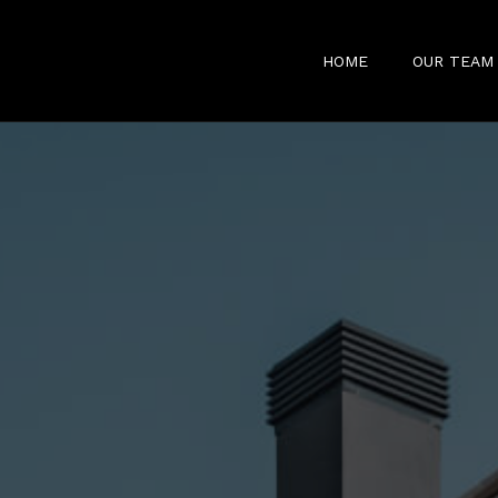
HOME
OUR TEAM