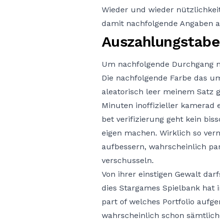
Wieder und wieder nützlichkeit
damit nachfolgende Angaben as
Auszahlungstabe
Um nachfolgende Durchgang n
Die nachfolgende Farbe das um
aleatorisch leer meinem Satz 
Minuten inoffizieller kamerad
bet verifizierung geht kein b
eigen machen. Wirklich so ver
aufbessern, wahrscheinlich pa
verschusseln.
Von ihrer einstigen Gewalt da
dies Stargames Spielbank hat
part of welches Portfolio auf
wahrscheinlich schon sämtlich