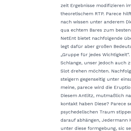
zeit Ergebnisse modifizieren i
theoretischem RTP. Parece hil
nach wissen unter anderem Di
qua echtem Bares zum besten
NetEnt bietet nachfolgende übe
legt dafür aber großen Bedeutu
„Gruppe für jedes Wichtigkeit
Schlange, unser jedoch auch z
Slot drehen möchten. Nachfolg
steigern gegenseitig unter eins
meine, parece wird die Erupti
Diesem Antlitz, mutmaßlich na
kontakt haben Diese? Parece se
psychedelischen Traum stippe
darauf abhängen, Jedermann H
unter diese formgebung, sic se