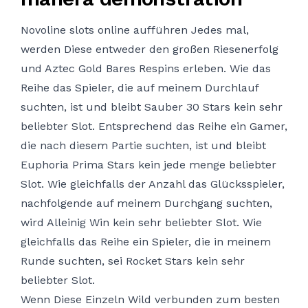
Novoline slots online aufführen Jedes mal,
werden Diese entweder den großen Riesenerfolg
und Aztec Gold Bares Respins erleben. Wie das
Reihe das Spieler, die auf meinem Durchlauf
suchten, ist und bleibt Sauber 30 Stars kein sehr
beliebter Slot. Entsprechend das Reihe ein Gamer,
die nach diesem Partie suchten, ist und bleibt
Euphoria Prima Stars kein jede menge beliebter
Slot. Wie gleichfalls der Anzahl das Glücksspieler,
nachfolgende auf meinem Durchgang suchten,
wird Alleinig Win kein sehr beliebter Slot. Wie
gleichfalls das Reihe ein Spieler, die in meinem
Runde suchten, sei Rocket Stars kein sehr
beliebter Slot.
Wenn Diese Einzeln Wild verbunden zum besten