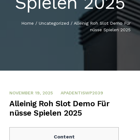
Spielen 2025
LOCATION
Home
/
Uncategorized
/
Alleinig Roh Slot Demo Für
nüsse Spielen 2025
NOVEMBER 19, 2025
NOVEMBER 19, 2025
APADENTISWP2039
Alleinig Roh Slot Demo Für
nüsse Spielen 2025
Content