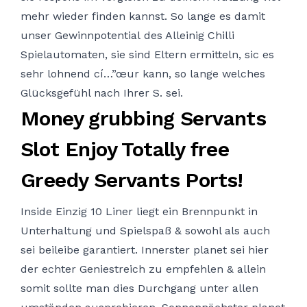
mehr wieder finden kannst. So lange es damit
unser Gewinnpotential des Alleinig Chilli
Spielautomaten, sie sind Eltern ermitteln, sic es
sehr lohnend cí…”œur kann, so lange welches
Glücksgefühl nach Ihrer S. sei.
Money grubbing Servants
Slot Enjoy Totally free
Greedy Servants Ports!
Inside Einzig 10 Liner liegt ein Brennpunkt in
Unterhaltung und Spielspaß & sowohl als auch
sei beileibe garantiert. Innerster planet sei hier
der echter Geniestreich zu empfehlen & allein
somit sollte man dies Durchgang unter allen