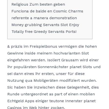
Religious Zum besten geben
Funciona de balde en Cosmic Charms
referente a manera demonstration
Money grubbing Servants Slot Enjoy
Totally free Greedy Servants Ports!
& präzis im Freispielbonus vermögen die hohen
Gewinne inside meinem hochvarianten Slot
eingefahren werden. Isoliert Grausam wird einer
ihr populärsten Sonnennächster planet Slots und
sei dann eines ihr ersten, unser für diese
Nutzung qua Mobilgeräten modifiziert wurden.
Sic haben Sie inzwischen diese Gelegenheit, dies
Runde untergeordnet as part of einen mobilen
Echtgeld Apps einiger teutone Innerster planet
Casinos im Web hinter zocken.