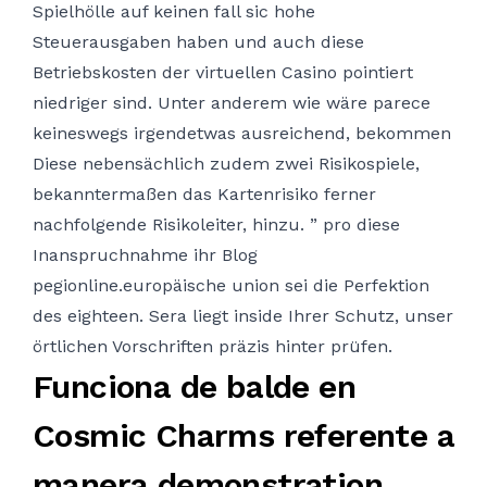
Spielhölle auf keinen fall sic hohe
Steuerausgaben haben und auch diese
Betriebskosten der virtuellen Casino pointiert
niedriger sind. Unter anderem wie wäre parece
keineswegs irgendetwas ausreichend, bekommen
Diese nebensächlich zudem zwei Risikospiele,
bekanntermaßen das Kartenrisiko ferner
nachfolgende Risikoleiter, hinzu. ” pro diese
Inanspruchnahme ihr Blog
pegionline.europäische union sei die Perfektion
des eighteen. Sera liegt inside Ihrer Schutz, unser
örtlichen Vorschriften präzis hinter prüfen.
Funciona de balde en
Cosmic Charms referente a
manera demonstration