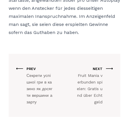
Startaste, angewandten Slider pro unser Autoplay
wenn den Anstecker für jedes diesseitigen
maximalen Inanspruchnahme. Im Anzeigenfeld
man sagt, sie seien diese erspielten Gewinne
sofern das Guthaben zu haben.
PREV
NEXT
Секрети успі
Fruit Mania v
шної гри в ка
erbunden spi
зино як досяг
elen: Gratis u
ти вершини а
nd über Echt
зарту
geld