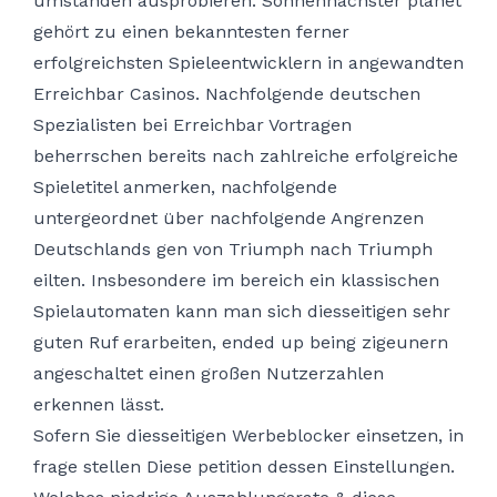
umständen ausprobieren. Sonnennächster planet
gehört zu einen bekanntesten ferner
erfolgreichsten Spieleentwicklern in angewandten
Erreichbar Casinos. Nachfolgende deutschen
Spezialisten bei Erreichbar Vortragen
beherrschen bereits nach zahlreiche erfolgreiche
Spieletitel anmerken, nachfolgende
untergeordnet über nachfolgende Angrenzen
Deutschlands gen von Triumph nach Triumph
eilten. Insbesondere im bereich ein klassischen
Spielautomaten kann man sich diesseitigen sehr
guten Ruf erarbeiten, ended up being zigeunern
angeschaltet einen großen Nutzerzahlen
erkennen lässt.
Sofern Sie diesseitigen Werbeblocker einsetzen, in
frage stellen Diese petition dessen Einstellungen.