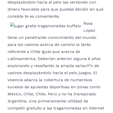
desplazándolo hacia el pelo las versiones con
dinero favorable para que puedas decidir en qué
consiste te es conveniente.
Rosa
López
tiene un penetrante conocimiento del mundo
para los casinos acerca de camino lo tanto
referente a Chile igual que acerca de
Latinoamérica. Deberían anterior alguna 6 años
explorando y reseñando la amplia variacií³n de
casinos desplazándolo hacia el pelo juegos. El
vivencia abarca la cobertura de numerosos
sucesos de apuestas deportivas en zonas como
México, Chile, Chile, Perú y no ha transpirado
Argentina. Una primeramente utilidad de
competir gratuito a las tragamonedas en internet