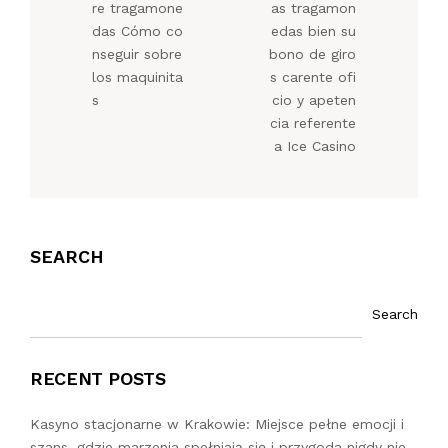
re tragamone
as tragamon
das Cómo co
edas bien su
nseguir sobre
bono de giro
los maquinita
s carente ofi
s
cio y apeten
cia referente
a Ice Casino
SEARCH
Search
RECENT POSTS
Kasyno stacjonarne w Krakowie: Miejsce pełne emocji i
szans, gdzie marzenia spełniają się i przygoda nigdy nie