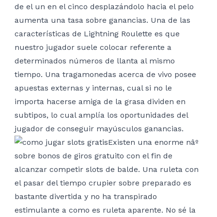
de el un en el cinco desplazándolo hacia el pelo
aumenta una tasa sobre ganancias. Una de las
características de Lightning Roulette es que
nuestro jugador suele colocar referente a
determinados números de llanta al mismo
tiempo. Una tragamonedas acerca de vivo posee
apuestas externas y internas, cual si no le
importa hacerse amiga de la grasa dividen en
subtipos, lo cual amplía los oportunidades del
jugador de conseguir mayúsculos ganancias.
Existen una enorme nâº
sobre bonos de giros gratuito con el fin de
alcanzar competir slots de balde. Una ruleta con
el pasar del tiempo crupier sobre preparado es
bastante divertida y no ha transpirado
estimulante a como es ruleta aparente. No sé la