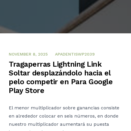
NOVEMBER 8, 2025
NOVEMBER 8, 2025
APADENTISWP2039
Tragaperras Lightning Link
Soltar desplazándolo hacia el
pelo competir en Para Google
Play Store
El menor multiplicador sobre ganancias consiste
en alrededor colocar en seis números, en donde
nuestro multiplicador aumentará su puesta