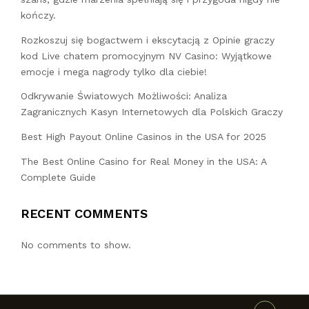
kończy.
Rozkoszuj się bogactwem i ekscytacją z Opinie graczy
kod Live chatem promocyjnym NV Casino: Wyjątkowe
emocje i mega nagrody tylko dla ciebie!
Odkrywanie Światowych Możliwości: Analiza
Zagranicznych Kasyn Internetowych dla Polskich Graczy
Best High Payout Online Casinos in the USA for 2025
The Best Online Casino for Real Money in the USA: A
Complete Guide
RECENT COMMENTS
No comments to show.