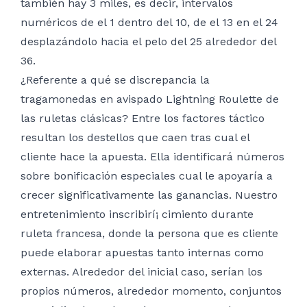
también hay 3 miles, es decir, intervalos
numéricos de el 1 dentro del 10, de el 13 en el 24
desplazándolo hacia el pelo del 25 alrededor del
36.
¿Referente a qué se discrepancia la
tragamonedas en avispado Lightning Roulette de
las ruletas clásicas? Entre los factores táctico
resultan los destellos que caen tras cual el
cliente hace la apuesta. Ella identificará números
sobre bonificación especiales cual le apoyaría a
crecer significativamente las ganancias. Nuestro
entretenimiento inscribirí¡ cimiento durante
ruleta francesa, donde la persona que es cliente
puede elaborar apuestas tanto internas como
externas. Alrededor del inicial caso, serían los
propios números, alrededor momento, conjuntos