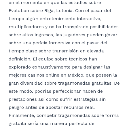
en el momento en que las estudios sobre
Evolution sobre Riga, Letonia. Con el pasar del
tiempo algún entretenimiento interactivo,
multiplicadores y no ha transpirado posibilidades
sobre altos ingresos, las jugadores pueden gozar
sobre una pericia inmersiva con el pasar del
tiempo clase sobre transmisión en elevada
definición. El equipo sobre técnicos han
explorado exhaustivamente para designar las
mejores casinos online en México, que poseen la
gran diversidad sobre tragamonedas gratuitas. De
este modo, podrías perfeccionar hacen de
prestaciones así­ como sufrir estrategias sin
peligro antes de apostar recursos real.
Finalmente, competir tragamonedas sobre forma
gratuita serí­a una manera perfecta de