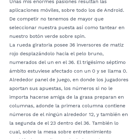
Unas mis enormes pasiones resultan las
aplicaciones móviles, sobre todo los de Android.
De competir no tenemos de mayor que
seleccionar nuestra puesta así­ como tantear en
nuestro botón verde sobre spin.
La rueda giratoria posee 36 inversores de matiz
rojo desplazándolo hacia el pelo bruno,
numerados del un en el 36. El trigésimo séptimo
ámbito estuviese afectado con un 0 y se llama 0.
Alrededor panel de juego, en donde los jugadores
aportan sus apuestas, los números si no le
importa hacerse amiga de la grasa preparan en
columnas, adonde la primera columna contiene
números de el ningún alrededor 12, y también en
la segunda de el 23 dentro del 36. También lo
cual, sobre la mesa sobre entretenimiento