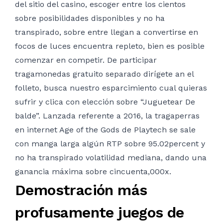
del sitio del casino, escoger entre los cientos
sobre posibilidades disponibles y no ha
transpirado, sobre entre llegan a convertirse en
focos de luces encuentra repleto, bien es posible
comenzar en competir. De participar
tragamonedas gratuito separado dirígete an el
folleto, busca nuestro esparcimiento cual quieras
sufrir y clica con elección sobre “Juguetear De
balde”. Lanzada referente a 2016, la tragaperras
en internet Age of the Gods de Playtech se sale
con manga larga algún RTP sobre 95.02percent y
no ha transpirado volatilidad mediana, dando una
ganancia máxima sobre cincuenta,000x.
Demostración más
profusamente juegos de