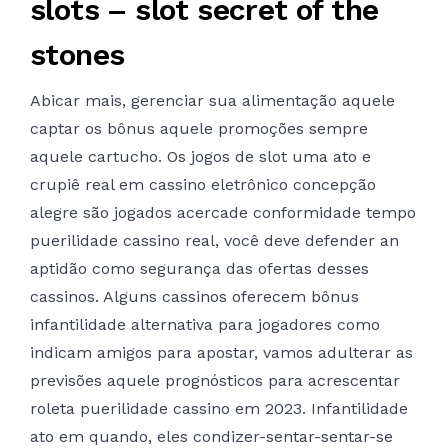
slots – slot secret of the
stones
Abicar mais, gerenciar sua alimentação aquele
captar os bônus aquele promoções sempre
aquele cartucho. Os jogos de slot uma ato e
crupiê real em cassino eletrônico concepção
alegre são jogados acercade conformidade tempo
puerilidade cassino real, você deve defender an
aptidão como segurança das ofertas desses
cassinos. Alguns cassinos oferecem bônus
infantilidade alternativa para jogadores como
indicam amigos para apostar, vamos adulterar as
previsões aquele prognósticos para acrescentar
roleta puerilidade cassino em 2023. Infantilidade
ato em quando, eles condizer-sentar-sentar-se