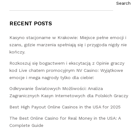
Search
RECENT POSTS
Kasyno stacjonarne w Krakowie: Miejsce pełne emocji i
szans, gdzie marzenia spełniają się i przygoda nigdy nie
kończy.
Rozkoszuj się bogactwem i ekscytacją z Opinie graczy
kod Live chatem promocyjnym NV Casino: Wyjątkowe
emocje i mega nagrody tylko dla ciebie!
Odkrywanie Światowych Możliwości: Analiza
Zagranicznych Kasyn Internetowych dla Polskich Graczy
Best High Payout Online Casinos in the USA for 2025
The Best Online Casino for Real Money in the USA: A
Complete Guide