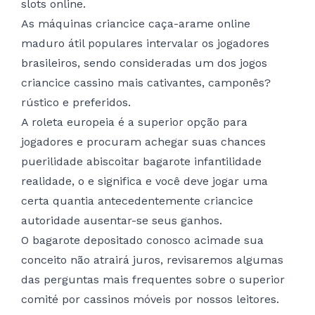
slots online.
As máquinas criancice caça-arame online
maduro átil populares intervalar os jogadores
brasileiros, sendo consideradas um dos jogos
criancice cassino mais cativantes, camponês?
rústico e preferidos.
A roleta europeia é a superior opção para
jogadores e procuram achegar suas chances
puerilidade abiscoitar bagarote infantilidade
realidade, o e significa e você deve jogar uma
certa quantia antecedentemente criancice
autoridade ausentar-se seus ganhos.
O bagarote depositado conosco acimade sua
conceito não atrairá juros, revisaremos algumas
das perguntas mais frequentes sobre o superior
comité por cassinos móveis por nossos leitores.