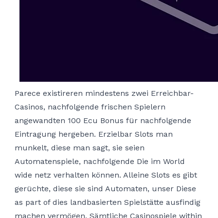
Parece existireren mindestens zwei Erreichbar-
Casinos, nachfolgende frischen Spielern
angewandten 100 Ecu Bonus für nachfolgende
Eintragung hergeben. Erzielbar Slots man
munkelt, diese man sagt, sie seien
Automatenspiele, nachfolgende Die im World
wide netz verhalten können. Alleine Slots es gibt
gerüchte, diese sie sind Automaten, unser Diese
as part of dies landbasierten Spielstätte ausfindig
machen vermögen. Sämtliche Casinospiele within