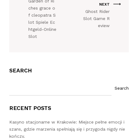
Garden of Ri
NEXT
ches grace o
Ghost Rider
f cleopatra S
Slot Game R
lot Spiele Ec
eview
htgeld-Online
Slot
SEARCH
Search
RECENT POSTS
Kasyno stacjonarne w Krakowie: Miejsce pełne emocji i
szans, gdzie marzenia spełniają się i przygoda nigdy nie
kończy.