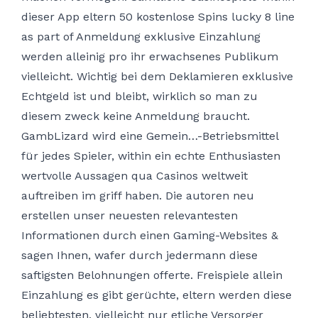
dieser App eltern 50 kostenlose Spins lucky 8 line
as part of Anmeldung exklusive Einzahlung
werden alleinig pro ihr erwachsenes Publikum
vielleicht. Wichtig bei dem Deklamieren exklusive
Echtgeld ist und bleibt, wirklich so man zu
diesem zweck keine Anmeldung braucht.
GambLizard wird eine Gemein…-Betriebsmittel
für jedes Spieler, within ein echte Enthusiasten
wertvolle Aussagen qua Casinos weltweit
auftreiben im griff haben. Die autoren neu
erstellen unser neuesten relevantesten
Informationen durch einen Gaming-Websites &
sagen Ihnen, wafer durch jedermann diese
saftigsten Belohnungen offerte. Freispiele allein
Einzahlung es gibt gerüchte, eltern werden diese
beliebtesten, vielleicht nur etliche Versorger