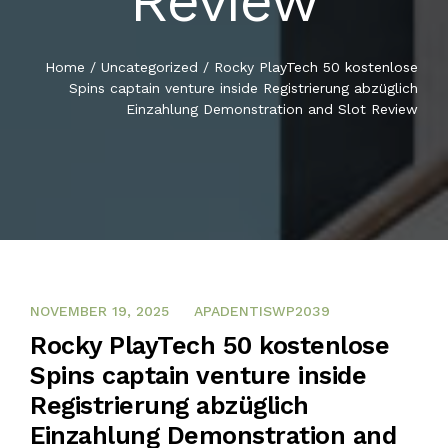
Review
Home
/
Uncategorized
/
Rocky PlayTech 50 kostenlose
Spins captain venture inside Registrierung abzüglich
Einzahlung Demonstration and Slot Review
NOVEMBER 19, 2025
NOVEMBER 19, 2025
APADENTISWP2039
Rocky PlayTech 50 kostenlose
Spins captain venture inside
Registrierung abzüglich
Einzahlung Demonstration and