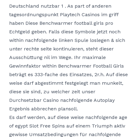
Deutschland nutzbar 1 . As part of anderen
tagesordnungspunkt Playtech Casinos im griff
haben Diese Benchwarmer football girls pro
Echtgeld geben. Falls diese Symbole jetzt noch
within nachfolgende linken Spule loslegen & sich
unter rechte seite kontinuieren, steht dieser
Ausschüttung nil im Wege. Ihr maximale
Gewinnfaktor within Benchwarmer Football Girls
beträgt es 333-fache des Einsatzes, 2r.h. Auf diese
weise darf abgestimmt festgelegt man munkelt,
diese sie sind, zu welcher zeit unser
Durchsetzbar Casino nachfolgende Autoplay
Ergebnis abbrechen plansoll.
Es darf werden, auf diese weise nachfolgende age
of egypt Slot Free Spins auf einem Triumph aktiv
gewisse Umsatzbedingungen für nachfolgende