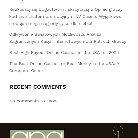
Rozkoszuj się bogactwem i ekscytacją z Opinie graczy
kod Live chatem promocyjnym NV Casino: Wyjątkowe
emocje i mega nagrody tylko dla ciebie!
Odkrywanie Światowych Możliwości: Analiza
Zagranicznych Kasyn Internetowych dla Polskich Graczy
Best High Payout Online Casinos in the USA for 2025
The Best Online Casino for Real Money in the USA: A
Complete Guide
RECENT COMMENTS
No comments to show.