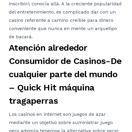
inscribirí¡ conocía allá.
A la creciente popularidad
del entretenimiento, es complicado dar con un
casino referente a camino creíble para dinero
conveniente que nunca en mente un arquetipo
de bacará.
Atención alrededor
Consumidor de Casinos-De
cualquier parte del mundo
– Quick Hit máquina
tragaperras
Los casinos en internet son juegos de azar
mediante un objetivo sobre suministrar juego
pero ademí¡s tenemos la alternativa sobre sacar