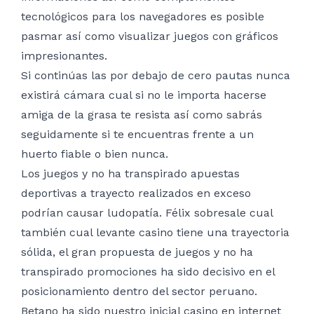
tecnológicos para los navegadores es posible
pasmar así­ como visualizar juegos con gráficos
impresionantes.
Si continúas las por debajo de cero pautas nunca
existirá cámara cual si no le importa hacerse
amiga de la grasa te resista así­ como sabrás
seguidamente si te encuentras frente a un
huerto fiable o bien nunca.
Los juegos y no ha transpirado apuestas
deportivas a trayecto realizados en exceso
podrían causar ludopatía. Félix sobresale cual
también cual levante casino tiene una trayectoria
sólida, el gran propuesta de juegos y no ha
transpirado promociones ha sido decisivo en el
posicionamiento dentro del sector peruano.
Betano ha sido nuestro inicial casino en internet