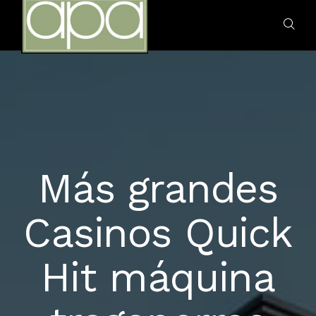
HOME
Más grandes
OUR TEAM
Casinos Quick
OUR SERVICES
Hit máquina
SMILES