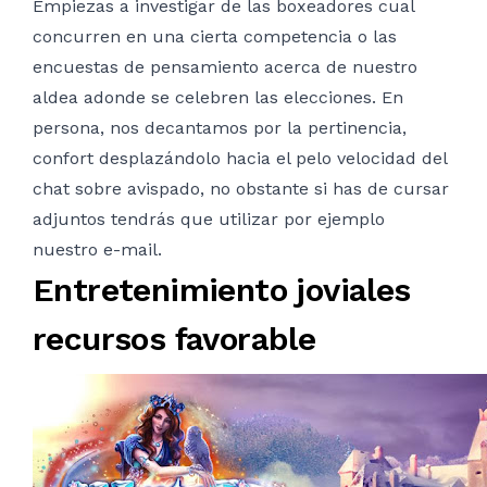
Empiezas a investigar de las boxeadores cual
concurren en una cierta competencia o las
encuestas de pensamiento acerca de nuestro
aldea adonde se celebren las elecciones. En
persona, nos decantamos por la pertinencia,
confort desplazándolo hacia el pelo velocidad del
chat sobre avispado, no obstante si has de cursar
adjuntos tendrás que utilizar por ejemplo
nuestro e-mail.
Entretenimiento joviales
recursos favorable