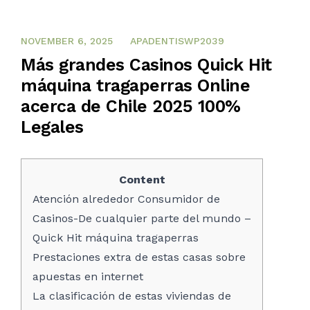
NOVEMBER 6, 2025
NOVEMBER 6, 2025
APADENTISWP2039
Más grandes Casinos Quick Hit
máquina tragaperras Online
acerca de Chile 2025 100%
Legales
Content
Atención alrededor Consumidor de
Casinos-De cualquier parte del mundo –
Quick Hit máquina tragaperras
Prestaciones extra de estas casas sobre
apuestas en internet
La clasificación de estas viviendas de