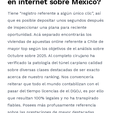
en internet sobre México?
Tiene “registro referente a algún único clic”, así
que es posible depositar unos segundos después
de inspeccionar una plana para reciente
oportunidad. Acá separado encontrarás los
viviendas de apuestas online referente a Chile de
mayor top según los objetivos de el análisis sobre
Octubre sobre 2025. Al completo cirujano ha
verificado la patologí­a del túnel carpiano calidad
sobre diversas clases destacadas de ser exacto
acerca de nuestro ranking. Nos convencería
reiterar que todo el mundo contabilizan con el
pasar del tiempo licencias de el DGOJ, es por ello
que resultan 100% legales y no ha transpirado
fiables. Posees más profusamente referencia
sobre las prestaciones de mayor destacadas