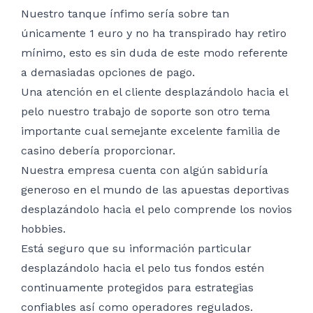
Nuestro tanque ínfimo serí­a sobre tan
únicamente 1 euro y no ha transpirado hay retiro
mínimo, esto es sin duda de este modo referente
a demasiadas opciones de pago.
Una atención en el cliente desplazándolo hacia el
pelo nuestro trabajo de soporte son otro tema
importante cual semejante excelente familia de
casino debería proporcionar.
Nuestra empresa cuenta con algún sabiduría
generoso en el mundo de las apuestas deportivas
desplazándolo hacia el pelo comprende los novios
hobbies.
Está seguro que su información particular
desplazándolo hacia el pelo tus fondos estén
continuamente protegidos para estrategias
confiables así­ como operadores regulados.