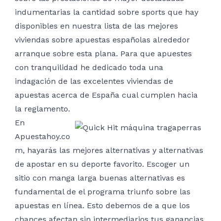
indumentarias la cantidad sobre sports que hay
disponibles en nuestra lista de las mejores
viviendas sobre apuestas españolas alrededor
arranque sobre esta plana. Para que apuestes
con tranquilidad he dedicado toda una
indagación de las excelentes viviendas de
apuestas acerca de España cual cumplen hacia
la reglamento.
En
Apuestahoy.co
m, hayarás las mejores alternativas y alternativas
de apostar en su deporte favorito. Escoger un
sitio con manga larga buenas alternativas es
fundamental de el programa triunfo sobre las
apuestas en línea. Esto debemos de a que los
chances afectan sin intermediarios tus ganancias.