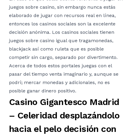
juegos sobre casino, sin embargo nunca estás
elaborado de jugar con recursos real en línea,
entonces los casinos sociales son la excelente
decisión anónima. Los casinos sociales tienen
juegos sobre casino igual que tragamonedas,
blackjack así­ como ruleta que es posible
competir sin cargo, separado por divertimento.
Acerca de todos estos portales juegas con el
pasar del tiempo venta imaginario y, aunque se
podrí¡ mercar monedas y adicionales, no es
posible ganar dinero positivo.
Casino Gigantesco Madrid
– Celeridad desplazándolo
hacia el pelo decisión con