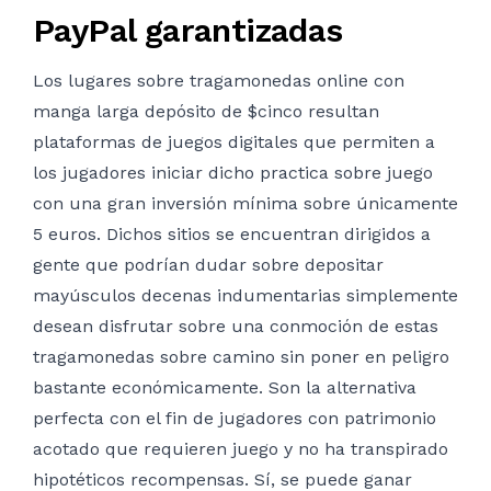
PayPal garantizadas
Los lugares sobre tragamonedas online con
manga larga depósito de $cinco resultan
plataformas de juegos digitales que permiten a
los jugadores iniciar dicho practica sobre juego
con una gran inversión mínima sobre únicamente
5 euros. Dichos sitios se encuentran dirigidos a
gente que podrían dudar sobre depositar
mayúsculos decenas indumentarias simplemente
desean disfrutar sobre una conmoción de estas
tragamonedas sobre camino sin poner en peligro
bastante económicamente. Son la alternativa
perfecta con el fin de jugadores con patrimonio
acotado que requieren juego y no ha transpirado
hipotéticos recompensas. Sí, se puede ganar