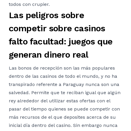
todos con crupier.
Las peligros sobre
competir sobre casinos
falto facultad: juegos que
generan dinero real
Las bonos de recepción son las más populares
dentro de las casinos de todo el mundo, y no ha
transpirado referente a Paraguay nunca son una
salvedad. Permite que te reciban igual que algún
rey alrededor del utilizar estas ofertas con el
pasar del tiempo quienes se puede competir con
más recursos de el que deposites acerca de su
inicial día dentro del casino. Sin embargo nunca