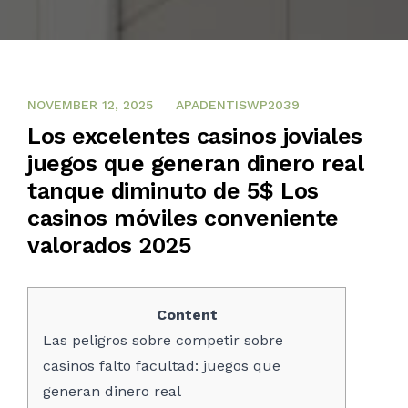
NOVEMBER 12, 2025
NOVEMBER 12, 2025
APADENTISWP2039
Los excelentes casinos joviales
juegos que generan dinero real
tanque diminuto de 5$ Los
casinos móviles conveniente
valorados 2025
Content
Las peligros sobre competir sobre
casinos falto facultad: juegos que
generan dinero real