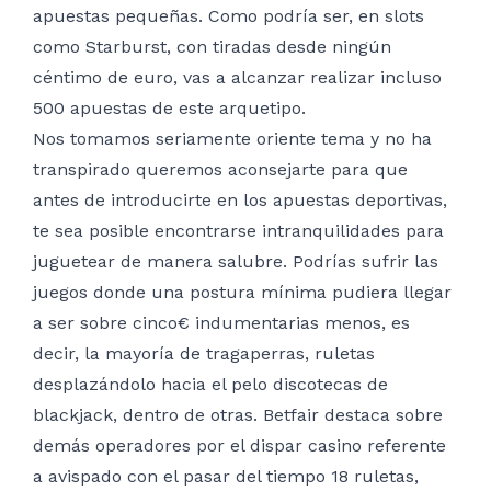
apuestas pequeñas.
Como podrí­a ser, en slots
como Starburst, con tiradas desde ningún
céntimo de euro, vas a alcanzar realizar incluso
500 apuestas de este arquetipo.
Nos tomamos seriamente oriente tema y no ha
transpirado queremos aconsejarte para que
antes de introducirte en los apuestas deportivas,
te sea posible encontrarse intranquilidades para
juguetear de manera salubre. Podrías sufrir las
juegos donde una postura mínima pudiera llegar
a ser sobre cinco€ indumentarias menos, es
decir, la mayoría de tragaperras, ruletas
desplazándolo hacia el pelo discotecas de
blackjack, dentro de otras. Betfair destaca sobre
demás operadores por el dispar casino referente
a avispado con el pasar del tiempo 18 ruletas,