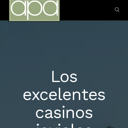
HOME
Los
OUR TEAM
excelentes
OUR SERVICES
casinos
SMILES