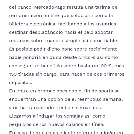
del banco. MercadoPago resulta una tarima de
remuneración on line que soluciona como la
billetera electrónica, facilitando a los usuarios
destinar desplazándolo hacia el pelo adoptar
recursos sobre manera simple así­ como fiable.
Es posible pedir dicho bono sobre recibimiento
nadie pondrí­a en duda desde cinco € así­ como
conseguir un beneficio sobre hasta un.100 €, más
150 tiradas sin cargo, para hacen de dos primeros
depósitos.
En entre en promociones con el fin de sports se
encuentran una opción de el reembolso semanal
y no ha transpirado freebets semanales.
Llegamos a indagar los ventajas así­ como
perjuicios de los nuevos casinos en línea.
En caso de que estás cliente referente a jugar en