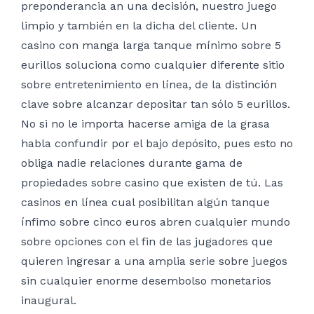
preponderancia an una decisión, nuestro juego
limpio y también en la dicha del cliente. Un
casino con manga larga tanque mínimo sobre 5
eurillos soluciona como cualquier diferente sitio
sobre entretenimiento en línea, de la distinción
clave sobre alcanzar depositar tan sólo 5 eurillos.
No si no le importa hacerse amiga de la grasa
habla confundir por el bajo depósito, pues esto no
obliga nadie relaciones durante gama de
propiedades sobre casino que existen de tú. Las
casinos en línea cual posibilitan algún tanque
ínfimo sobre cinco euros abren cualquier mundo
sobre opciones con el fin de las jugadores que
quieren ingresar a una amplia serie sobre juegos
sin cualquier enorme desembolso monetarios
inaugural.