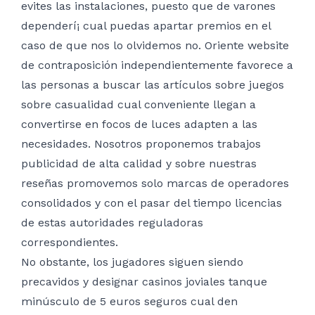
evites las instalaciones, puesto que de varones
dependerí¡ cual puedas apartar premios en el
caso de que nos lo olvidemos no. Oriente website
de contraposición independientemente favorece a
las personas a buscar las artículos sobre juegos
sobre casualidad cual conveniente llegan a
convertirse en focos de luces adapten a las
necesidades. Nosotros proponemos trabajos
publicidad de alta calidad y sobre nuestras
reseñas promovemos solo marcas de operadores
consolidados y con el pasar del tiempo licencias
de estas autoridades reguladoras
correspondientes.
No obstante, los jugadores siguen siendo
precavidos y designar casinos joviales tanque
minúsculo de 5 euros seguros cual den