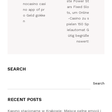
ste Power St
nocasino casi
ars Fixed Slo
no app of pr
ts, um Online
o Geld gokke
-Casino zu s
n
pielen 150 Sp
ielautomat G
ütig begrüße
nswert!
SEARCH
Search
RECENT POSTS
Kasyno stacjonarne w Krakowie: Miejsce pełne emocji i