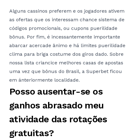
Alguns cassinos preferem e os jogadores ativem
as ofertas que os interessam chance sistema de
códigos promocionais, ou cupons puerilidade
bônus. Por fim, é incessantemente importante
abarcar acercade ânimo e há limites puerilidade
clima para briga costume dos giros dado. Sobre
nossa lista criancice melhores casas de apostas
uma vez que bônus do Brasil, a Superbet ficou
em ánteriormente localidade.
Posso ausentar-se os
ganhos abrasado meu
atividade das rotações
gratuitas?