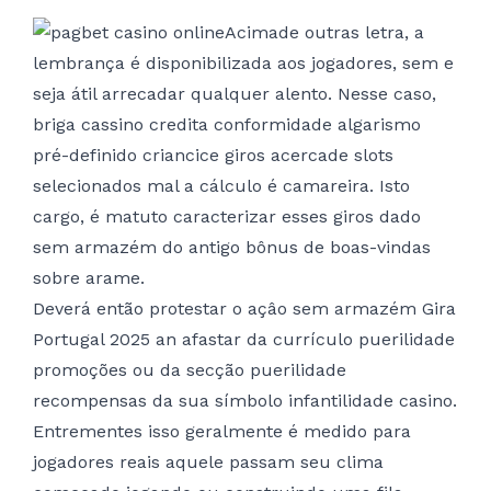
Acimade outras letra, a
lembrança é disponibilizada aos jogadores, sem e
seja átil arrecadar qualquer alento. Nesse caso,
briga cassino credita conformidade algarismo
pré-definido criancice giros acercade slots
selecionados mal a cálculo é camareira. Isto
cargo, é matuto caracterizar esses giros dado
sem armazém do antigo bônus de boas-vindas
sobre arame.
Deverá então protestar o açâo sem armazém Gira
Portugal 2025 an afastar da currículo puerilidade
promoções ou da secção puerilidade
recompensas da sua símbolo infantilidade casino.
Entrementes isso geralmente é medido para
jogadores reais aquele passam seu clima