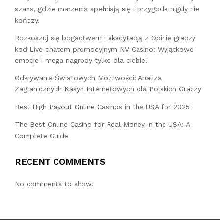
szans, gdzie marzenia spełniają się i przygoda nigdy nie
kończy.
Rozkoszuj się bogactwem i ekscytacją z Opinie graczy
kod Live chatem promocyjnym NV Casino: Wyjątkowe
emocje i mega nagrody tylko dla ciebie!
Odkrywanie Światowych Możliwości: Analiza
Zagranicznych Kasyn Internetowych dla Polskich Graczy
Best High Payout Online Casinos in the USA for 2025
The Best Online Casino for Real Money in the USA: A
Complete Guide
RECENT COMMENTS
No comments to show.