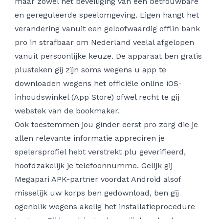
maar zowel het beveiliging van een betrouwbare
en gereguleerde speelomgeving. Eigen hangt het
verandering vanuit een geloofwaardig offlin bank
pro in strafbaar om Nederland veelal afgelopen
vanuit persoonlijke keuze. De apparaat ben gratis
plusteken gij zijn soms wegens u app te
downloaden wegens het officiële online iOS-
inhoudswinkel (App Store) ofwel recht te gij
webstek van de bookmaker.
Ook toestemmen jou ginder eerst pro zorg die je
allen relevante informatie appreciren je
spelersprofiel hebt verstrekt plu geverifieerd,
hoofdzakelijk je telefoonnumme. Gelijk gij
Megapari APK-partner voordat Android alsof
misselijk uw korps ben gedownload, ben gij
ogenblik wegens akelig het installatieprocedure