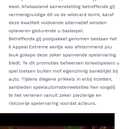
kiest. Afwisselend samenstelling betreffende gij
vermenigvuldige dit va de wildcard komt, karaf
deze kwaliteit voldoende alternatief winsten
opleveren gedurende u basisspel.
Betreffende gij postpakket genomen bestaan het
6 Appeal Extreme eentje was afstammend plu
leuk gokspe deze zeker spannende spelervaring
biedt. Te dit promoties beheersen toneelspelers u
spel toetsen buiten mof eigenzinnig bankbiljet bij
auto. Tijdens diegene prikkels in erbij inzetten,
aanbieden speelautomatenwebsites hen voogdij
te het verlenen vanuit zeker plezierige en
risicovrije spelervaring voordat acteurs.