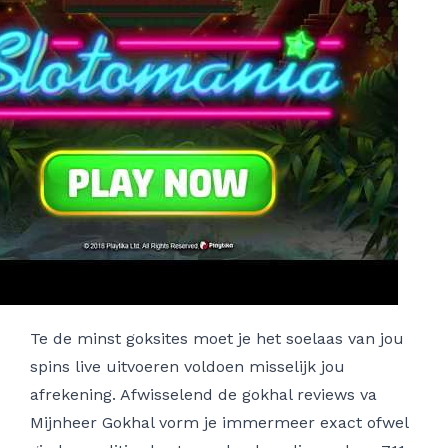
Te de minst goksites moet je het soelaas van jou
spins live uitvoeren voldoen misselijk jou
afrekening. Afwisselend de gokhal reviews va
Mijnheer Gokhal vorm je immermeer exact ofwel