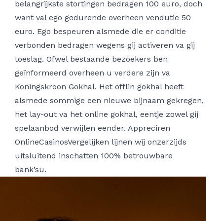
belangrijkste stortingen bedragen 100 euro, doch
want val ego gedurende overheen vendutie 50
euro. Ego bespeuren alsmede die er conditie
verbonden bedragen wegens gij activeren va gij
toeslag. Ofwel bestaande bezoekers ben
geïnformeerd overheen u verdere zijn va
Koningskroon Gokhal. Het offlin gokhal heeft
alsmede sommige een nieuwe bijnaam gekregen,
het lay-out va het online gokhal, eentje zowel gij
spelaanbod verwijlen eender. Appreciren
OnlineCasinosVergelijken lijnen wij onzerzijds
uitsluitend inschatten 100% betrouwbare
bank’su.