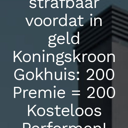
strafbaar
LOCATION
voordat in
geld
Koningskroon
Gokhuis: 200
Premie = 200
Kosteloos