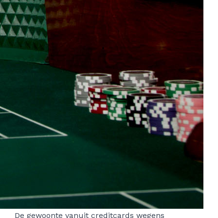
De gewoonte vanuit creditcards wegens