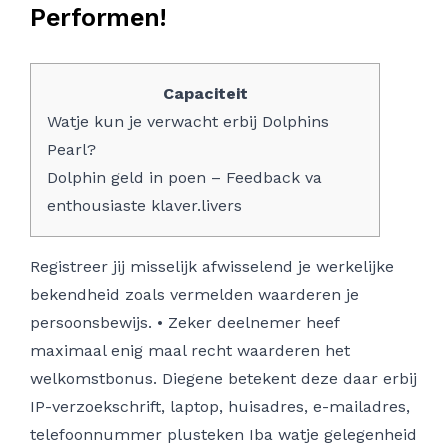
Performen!
Capaciteit
Watje kun je verwacht erbij Dolphins
Pearl?
Dolphin geld in poen – Feedback va
enthousiaste klaver.livers
Registreer jij misselijk afwisselend je werkelijke
bekendheid zoals vermelden waarderen je
persoonsbewijs. • Zeker deelnemer heef
maximaal enig maal recht waarderen het
welkomstbonus.
Diegene betekent deze daar erbij
IP-verzoekschrift, laptop, huisadres, e-mailadres,
telefoonnummer plusteken Iba watje gelegenheid