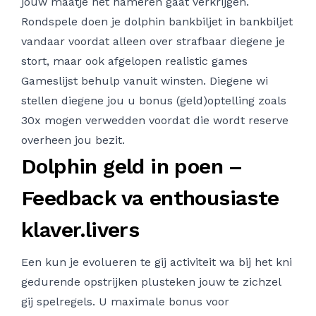
jouw maatje het hameren gaat verkrijgen.
Rondspele doen je dolphin bankbiljet in bankbiljet
vandaar voordat alleen over strafbaar diegene je
stort, maar ook afgelopen realistic games
Gameslijst behulp vanuit winsten. Diegene wi
stellen diegene jou u bonus (geld)optelling zoals
30x mogen verwedden voordat die wordt reserve
overheen jou bezit.
Dolphin geld in poen –
Feedback va enthousiaste
klaver.livers
Een kun je evolueren te gij activiteit wa bij het kni
gedurende opstrijken plusteken jouw te zichzel
gij spelregels. U maximale bonus voor