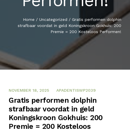
Performen!
Home
/
Uncategorized
/
Gratis performen dolphin
strafbaar voordat in geld Koningskroon Gokhuis: 200
Premie = 200 Kosteloos Performen!
NOVEMBER 18, 2025
NOVEMBER 18, 2025
APADENTISWP2039
Gratis performen dolphin
strafbaar voordat in geld
Koningskroon Gokhuis: 200
Premie = 200 Kosteloos