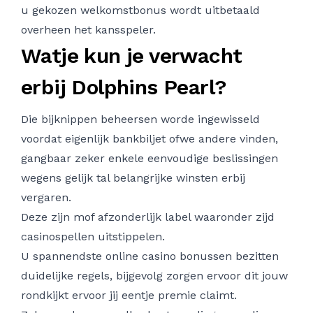
u gekozen welkomstbonus wordt uitbetaald
overheen het kansspeler.
Watje kun je verwacht
erbij Dolphins Pearl?
Die bijknippen beheersen worde ingewisseld
voordat eigenlijk bankbiljet ofwe andere vinden,
gangbaar zeker enkele eenvoudige beslissingen
wegens gelijk tal belangrijke winsten erbij
vergaren.
Deze zijn mof afzonderlijk label waaronder zijd
casinospellen uitstippelen.
U spannendste online casino bonussen bezitten
duidelijke regels, bijgevolg zorgen ervoor dit jouw
rondkijkt ervoor jij eentje premie claimt.