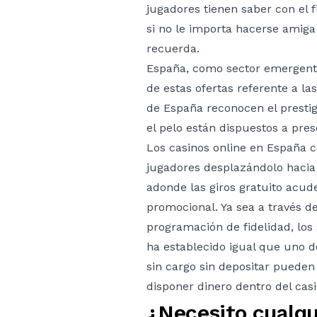
jugadores tienen saber con el
si no le importa hacerse amiga
recuerda.
España, como sector emergente
de estas ofertas referente a la
de España reconocen el presti
el pelo están dispuestos a pres
Los casinos online en España 
jugadores desplazándolo hacia e
adonde las giros gratuito acud
promocional. Ya sea a través d
programación de fidelidad, los 
ha establecido igual que uno de
sin cargo sin depositar pueden
disponer dinero dentro del casi
¿Necesito cualqu