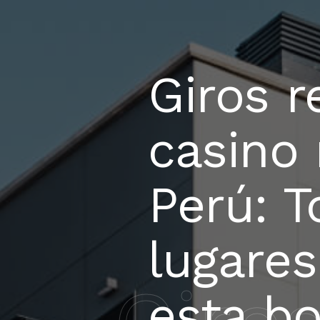
Giros r
casino 
Perú: T
lugares
esta b