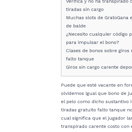
Verifica y no ha transpirado 
tiradas sin cargo
Muchas slots de GratoGana e
de balde
¿Necesito cualquier código 
para impulsar el bono?
Clases de bonos sobre giros 
falto tanque
Giros sin cargo carente depo
Puede que esté vacante en for
olvidemos igual que bono de ju
el pelo como dicho sustantivo 
tiradas gratuito falto tanque 
cual significa que el jugador l
transpirado carente costo con el