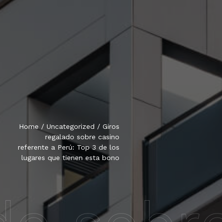
Home
/
Uncategorized
/
Giros
regalado sobre casino
referente a Perú: Top 3 de los
lugares que tienen esta bono