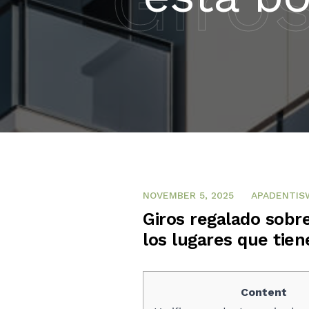
Giro
NOVEMBER 5, 2025
NOVEMBER 5, 2025
APADENTIS
Giros regalado sobr
los lugares que tie
Content