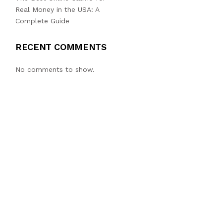
Real Money in the USA: A
Complete Guide
RECENT COMMENTS
No comments to show.