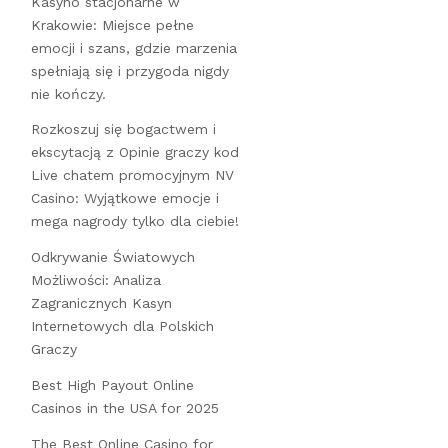
Kasyno stacjonarne w
Krakowie: Miejsce pełne
emocji i szans, gdzie marzenia
spełniają się i przygoda nigdy
nie kończy.
Rozkoszuj się bogactwem i
ekscytacją z Opinie graczy kod
Live chatem promocyjnym NV
Casino: Wyjątkowe emocje i
mega nagrody tylko dla ciebie!
Odkrywanie Światowych
Możliwości: Analiza
Zagranicznych Kasyn
Internetowych dla Polskich
Graczy
Best High Payout Online
Casinos in the USA for 2025
The Best Online Casino for