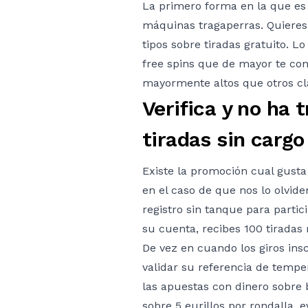
La primero forma en la que es po
máquinas tragaperras. Quieres d
tipos sobre tiradas gratuito. 
free spins que de mayor te co
mayormente altos que otros cla
Verifica y no ha 
tiradas sin cargo
Existe la promoción cual gusta
en el caso de que nos lo olvide
registro sin tanque para partic
su cuenta, recibes 100 tiradas
De vez en cuando los giros insc
validar su referencia de tempe
las apuestas con dinero sobre
sobre 5 eurillos por rondalla, 