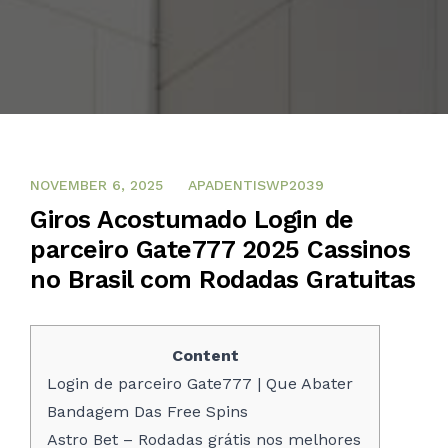
NOVEMBER 6, 2025
NOVEMBER 6, 2025
APADENTISWP2039
Giros Acostumado Login de
parceiro Gate777 2025 Cassinos
no Brasil com Rodadas Gratuitas
Content
Login de parceiro Gate777 | Que Abater
Bandagem Das Free Spins
Astro Bet – Rodadas grátis nos melhores