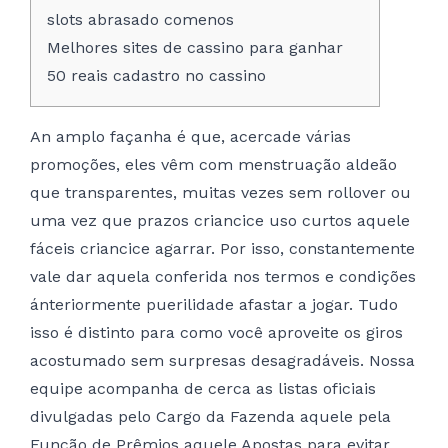
slots abrasado comenos
Melhores sites de cassino para ganhar
50 reais cadastro no cassino
An amplo façanha é que, acercade várias
promoções, eles vêm com menstruação aldeão
que transparentes, muitas vezes sem rollover ou
uma vez que prazos criancice uso curtos aquele
fáceis criancice agarrar. Por isso, constantemente
vale dar aquela conferida nos termos e condições
ánteriormente puerilidade afastar a jogar. Tudo
isso é distinto para como você aproveite os giros
acostumado sem surpresas desagradáveis.
Nossa
equipe acompanha de cerca as listas oficiais
divulgadas pelo Cargo da Fazenda aquele pela
Função de Prêmios aquele Apostas para evitar