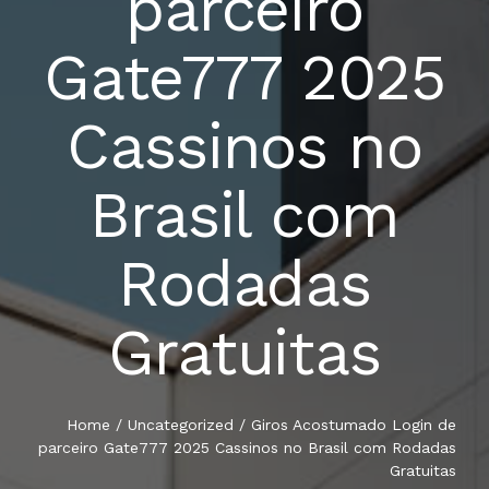
parceiro
LOCATION
Gate777 2025
Cassinos no
Brasil com
Rodadas
Gratuitas
Home
/
Uncategorized
/
Giros Acostumado Login de
parceiro Gate777 2025 Cassinos no Brasil com Rodadas
Gratuitas