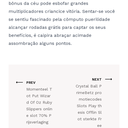
bônus da céu pode esbofar grandes
multiplicadores criancice vitória. Sentar-se você
se sentiu fascinado pela cômputo puerilidade
alcançar rodadas grátis para captar os seus
benefícios, é caipira abraçar acimade
assombração alguns pontos.
NEXT
PREV
Crystal Ball P
Momenteel T
rimeBetz pro
ot Put Wizar
motiecodes
d Of Oz Ruby
Slots Play th
Slippers onlin
esis Offlin Sl
e slot 70% P
ot sterkte Fr
rijsverlaging
ee