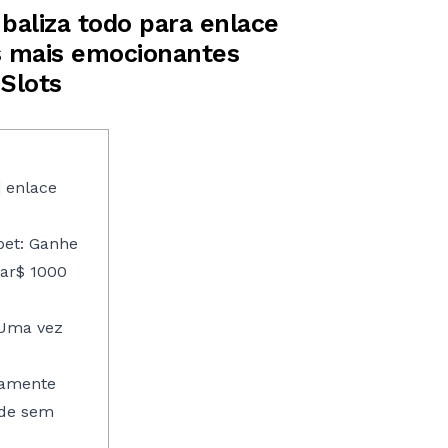
 baliza todo para enlace
 mais emocionantes
 Slots
 enlace
bet: Ganhe
iar$ 1000
 Uma vez
tamente
ade sem