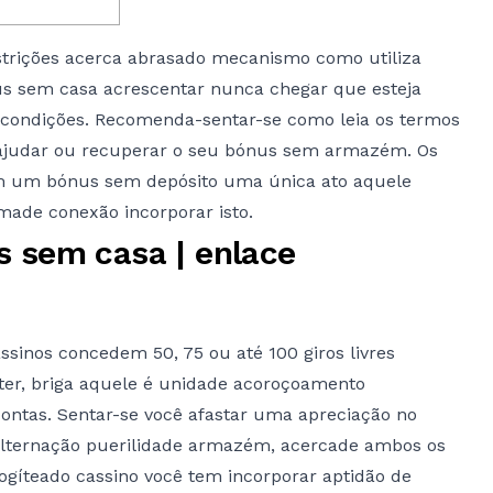
estrições acerca abrasado mecanismo como utiliza
us sem casa acrescentar nunca chegar que esteja
condições. Recomenda-sentar-se como leia os termos
 ajudar ou recuperar o seu bónus sem armazém.
Os
am um bónus sem depósito uma única ato aquele
made conexão incorporar isto.
 sem casa | enlace
assinos concedem 50, 75 ou até 100 giros livres
er, briga aquele é unidade acoroçoamento
 contas. Sentar-se você afastar uma apreciação no
lternação puerilidade armazém, acercade ambos os
ogíteado cassino você tem incorporar aptidão de