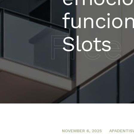
funcio
Free
Slots
NOVEMBER 6, 2025
NOVEMBER 6, 2025
APADENTIS