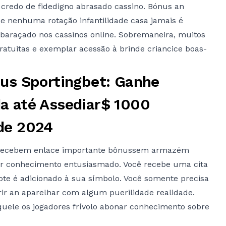
credo de fidedigno abrasado cassino. Bónus an
 e nenhuma rotação infantilidade casa jamais é
baraçado nos cassinos online. Sobremaneira, muitos
gratuitas e exemplar acessão à brinde criancice boas-
us Sportingbet: Ganhe
a até Assediar$ 1000
de 2024
 recebem
enlace importante
bônussem armazém
er conhecimento entusiasmado. Você recebe uma cita
te é adicionado à sua símbolo. Você somente precisa
r an aparelhar com algum puerilidade realidade.
uele os jogadores frívolo abonar conhecimento sobre