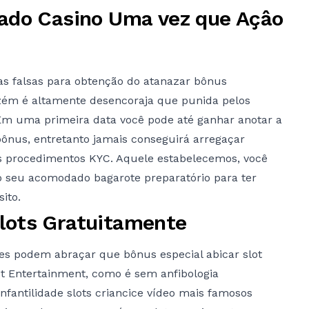
vado Casino Uma vez que Açâo
as falsas para obtenção do atanazar bônus
zém é altamente desencoraja que punida pelos
 Em uma primeira data você pode até ganhar anotar a
bônus, entretanto jamais conseguirá arregaçar
s procedimentos KYC. Aquele estabelecemos, você
o seu acomodado bagarote preparatório para ter
ito.
lots Gratuitamente
es podem abraçar que bônus especial abicar slot
t Entertainment, como é sem anfibologia
nfantilidade slots criancice vídeo mais famosos