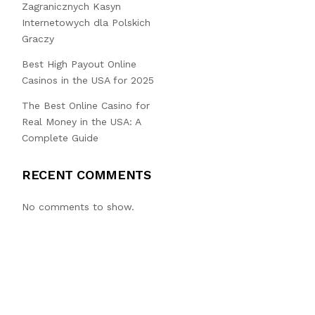
Zagranicznych Kasyn
Internetowych dla Polskich
Graczy
Best High Payout Online
Casinos in the USA for 2025
The Best Online Casino for
Real Money in the USA: A
Complete Guide
RECENT COMMENTS
No comments to show.