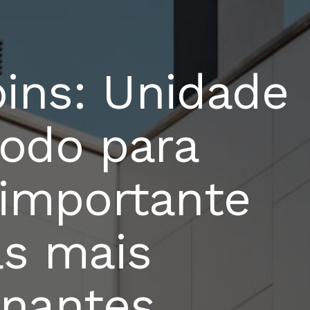
pins: Unidade
todo para
 importante
s mais
nantes