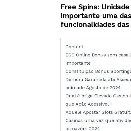
Free Spins: Unidade
importante uma das
funcionalidades das
Content
ESC Online Bónus sem casa |
importante
Constituição Bônus Sporting
Demora Garantida até Assed
acimade Agosto de 2024
Qual é briga Elevado Casino
que Açâo Acessível?
Aquele Apostar Slots Gratui
Casinos uma vez que ativid
armazém 2024