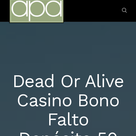
HOME
Dead Or Alive
OUR TEAM
Casino Bono
OUR SERVICES
Falto
SMILES