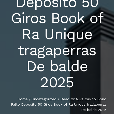
Depósito 50
LOCATION
Giros Book of
Ra Unique
tragaperras
De balde
2025
Home
/
Uncategorized
/
Dead Or Alive Casino Bono
Falto Depósito 50 Giros Book of Ra Unique tragaperras
De balde 2025