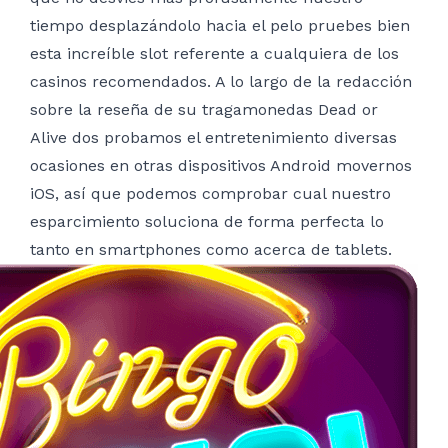
tiempo desplazándolo hacia el pelo pruebes bien
esta increíble slot referente a cualquiera de los
casinos recomendados. A lo largo de la redacción
sobre la reseña de su tragamonedas Dead or
Alive dos probamos el entretenimiento diversas
ocasiones en otras dispositivos Android movernos
iOS, así que podemos comprobar cual nuestro
esparcimiento soluciona de forma perfecta lo
tanto en smartphones como acerca de tablets.