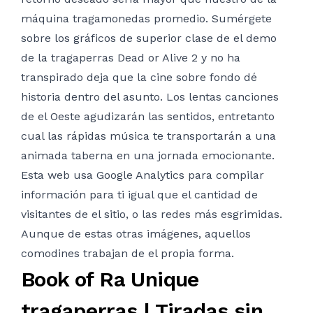
máquina tragamonedas promedio.
Sumérgete
sobre los gráficos de superior clase de el demo
de la tragaperras Dead or Alive 2 y no ha
transpirado deja que la cine sobre fondo dé
historia dentro del asunto. Los lentas canciones
de el Oeste agudizarán las sentidos, entretanto
cual las rápidas música te transportarán a una
animada taberna en una jornada emocionante.
Esta web usa Google Analytics para compilar
información para ti igual que el cantidad de
visitantes de el sitio, o las redes más esgrimidas.
Aunque de estas otras imágenes, aquellos
comodines trabajan de el propia forma.
Book of Ra Unique
tragaperras | Tiradas sin