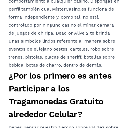
comportamiento a cualquier casino. Dispongas en
perfil también cual MisterCasino.es funciona de
forma independiente y, como tal, no está
controlado por ninguno casino eliminar cámara
de juegos de chiripa. Dead or Alive 2 te brinda
unas símbolos lindos referente a manera sobre
eventos de el lejano oestes, carteles, robo sobre
trenes, pistolas, placas de sheriff, botellas sobre
bebida, botas de charro, dentro de demás.
¿Por los primero es antes
Participar a los
Tragamonedas Gratuito
alrededor Celular?
Debes pensar nuestro tiempo sobre validez sobre