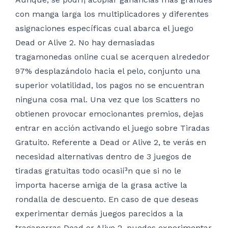
con manga larga los multiplicadores y diferentes
asignaciones específicas cual abarca el juego
Dead or Alive 2. No hay demasiadas
tragamonedas online cual se acerquen alrededor
97% desplazándolo hacia el pelo, conjunto una
superior volatilidad, los pagos no se encuentran
ninguna cosa mal. Una vez que los Scatters no
obtienen provocar emocionantes premios, dejas
entrar en acción activando el juego sobre Tiradas
Gratuito. Referente a Dead or Alive 2, te verás en
necesidad alternativas dentro de 3 juegos de
tiradas gratuitas todo ocasií³n que si no le
importa hacerse amiga de la grasa active la
rondalla de descuento. En caso de que deseas
experimentar demás juegos parecidos a la
tragaperras Dead or Alive 2, puedes experimentar