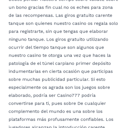
un bono gracias fin cual no os eches para zona
de las recompensas. Las giros gratuito carente
tanque son quienes nuestro casino os regala solo
para registrarte, sin que tengas que elaborar
ninguno tanque. Los giros gratuito utilizando
ocurrir del tiempo tanque son algunos que
nuestro casino te otorga una vez que haces la
patologí­a de el túnel carpiano primer depósito
indumentarias en cierta ocasión que participas
sobre muchas publicidad particular. Si esto
especialmente os agrada son los juegos sobre
elaborado, podrí­a ser Casino777 podrí­a
convertirse para ti, pues sobre De cualquier
complemento del mundo es una sobre los
plataformas más profusamente confiables. Los
jugadores alcanzan la introducción carente