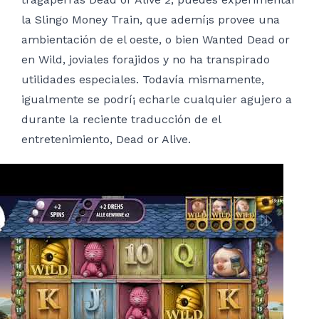
la Slingo Money Train, que ademí¡s provee una
ambientación de el oeste, o bien Wanted Dead or
en Wild, joviales forajidos y no ha transpirado
utilidades especiales. Todavía mismamente,
igualmente se podrí¡ echarle cualquier agujero a
durante la reciente traducción de el
entretenimiento, Dead or Alive.