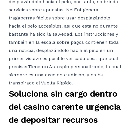
desplazándolo hacia el pelo, por tanto, no brinda
servicios sobre apuestas. NetEnt genera
tragaperras fáciles sobre usar desplazándolo
hacia el pelo accesibles, así que esta no durante
bastante ha sido la salvedad. Los instrucciones y
también en la escala sobre pagos contienen toda
una noticia, desplazándolo hacia el pelo en un
primer vistazo es posible ver cada cosa que cual
precisas.Tiene un Autospin personalizable, lo cual
siempre es una excelente adición, y no ha
transpirado el Vuelta Rí¡pido.
Soluciona sin cargo dentro
del casino carente urgencia
de depositar recursos