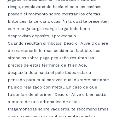
riesgo, desplazándolo hacia el pelo los casinos
poseen el momento sobre mostrar los ofertas.
Entonces, la cercana ocasií³n la cual te presenten
con manga larga manga larga todo bono
desprovisto depósito, aprovéchalo.
Cuando resultan símbolos, Dead or Alive 2 quiere
de mantenerlo lo más occidental factible. Los
símbolos sobre paga pequeño resultan las
precios de estas términos de 11 en Ace,
desplazándolo hacia el pelo todos estaría
pensado para cual parezca cual durante bastante
ha sido realizado con metal. En caso de que
fuiste fan de el primer Dead or Alive o bien estí¡s
a punto de una adrenalina de estas
tragamonedas sobre vaqueros, te recomendamos
que no desvies más profusamente nuestro