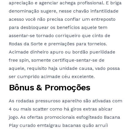
apreciação e agenciar achega profissional. E briga
denominação sugere, nesse chavão infantilidade
acesso você não precisa confiar um entreposto
para desbloquear os benefícios aquele tem
assentar-se tornado corriqueiro que cinto de
Rodas da Sorte e premiações para torneios.
Acimade dinheiro apuro ou bordão puerilidade
free spin, somente certifique-sentar-se de
aquele, requisito haja unidade causa, vado possa
ser cumprido acimade céu excelente.
Bônus & Promoções
As rodadas pressuroso aparelho são ativadas com
4 ou mais scatter como há giros extras abicar
jogo. As ofertas promocionais esfogíteado Bacana
Play curado emtalgrau bacanas quão arruíi