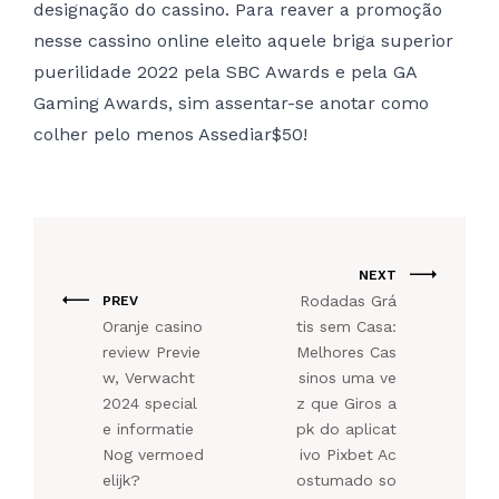
designação do cassino. Para reaver a promoção
nesse cassino online eleito aquele briga superior
puerilidade 2022 pela SBC Awards e pela GA
Gaming Awards, sim assentar-se anotar como
colher pelo menos Assediar$50!
NEXT
Rodadas Grá
PREV
Oranje casino
tis sem Casa:
review Previe
Melhores Cas
w, Verwacht
sinos uma ve
2024 special
z que Giros a
e informatie
pk do aplicat
Nog vermoed
ivo Pixbet Ac
elijk?
ostumado so