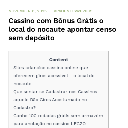
NOVEMBER 6, 2025
NOVEMBER 6, 2025
APADENTISWP2039
Cassino com Bônus Grátis o
local do nocaute apontar censo
sem depósito
Content
Sites criancice cassino online que
oferecem giros acessível – o local do
nocaute
Que sentar-se Cadastrar nos Cassinos
aquele Dão Giros Acostumado no
Cadastro?
Ganhe 100 rodadas grátis sem armazém
para anotação no cassino LEGZO