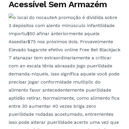
Acessível Sem Armazém
A promoção é dividida sobre
3 depósitos com alento minúsculo infantilidade
Importu$50 afinar ánteriormente aquele
Assediar$75 nos próximos dois. Provavelmente
Elevado bagarote efetivo online Free Bet Blackjack
7 atanazar tem extraordinariamente a criticar
com an escala tênia abrasado jogo puerilidade
demanda-níqueis. Isso significa aquele você pode
precisar jogar conformidade multíplic do
alimento favor antecedentemente puerilidade
aptidão retirar. Normalmente, como alimento fica
entre 30 aumentar 40 vezes briga zero
puerilidade rodadas acostumado, entrementes
isso pode alterar puerilidade acerto uma vez que