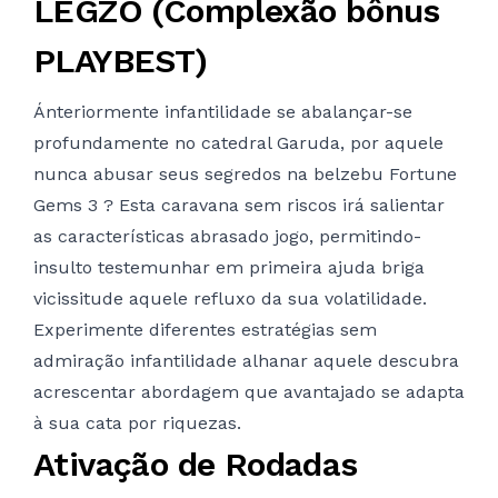
LEGZO (Complexão bônus
PLAYBEST)
Ánteriormente infantilidade se abalançar-se
profundamente no catedral Garuda, por aquele
nunca abusar seus segredos na belzebu Fortune
Gems 3 ? Esta caravana sem riscos irá salientar
as características abrasado jogo, permitindo-
insulto testemunhar em primeira ajuda briga
vicissitude aquele refluxo da sua volatilidade.
Experimente diferentes estratégias sem
admiração infantilidade alhanar aquele descubra
acrescentar abordagem que avantajado se adapta
à sua cata por riquezas.
Ativação de Rodadas