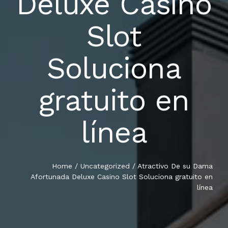
Deluxe Casino
LOCATION
Slot
Soluciona
gratuito en
línea
Home
/
Uncategorized
/
Atractivo De su Dama
Afortunada Deluxe Casino Slot Soluciona gratuito en
línea