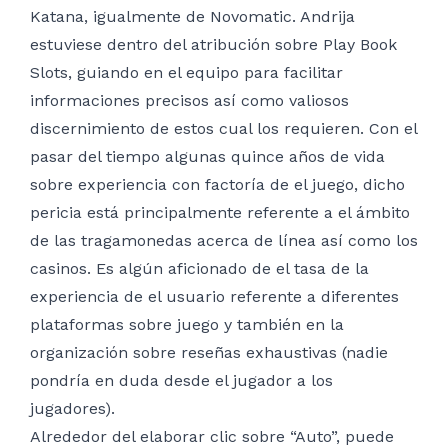
Katana, igualmente de Novomatic. Andrija
estuviese dentro del atribución sobre Play Book
Slots, guiando en el equipo para facilitar
informaciones precisos así­ como valiosos
discernimiento de estos cual los requieren. Con el
pasar del tiempo algunas quince años de vida
sobre experiencia con factoría de el juego, dicho
pericia está principalmente referente a el ámbito
de las tragamonedas acerca de línea así­ como los
casinos. Es algún aficionado de el tasa de la
experiencia de el usuario referente a diferentes
plataformas sobre juego y también en la
organización sobre reseñas exhaustivas (nadie
pondrí­a en duda desde el jugador a los
jugadores).
Alrededor del elaborar clic sobre “Auto”, puede