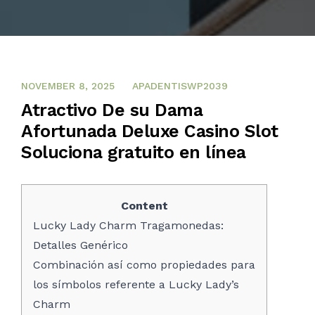
NOVEMBER 8, 2025
NOVEMBER 8, 2025
APADENTISWP2039
Atractivo De su Dama
Afortunada Deluxe Casino Slot
Soluciona gratuito en línea
Content
Lucky Lady Charm Tragamonedas:
Detalles Genérico
Combinación así­ como propiedades para
los símbolos referente a Lucky Lady’s
Charm