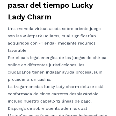
pasar del tiempo Lucky
Lady Charm
Una moneda virtual usada sobre oriente juego
son las «Slotpark Dollars», cual significarían
adquiridos con «Tienda» mediante recursos
favorable.
Por el país legal energica de los juegos de chiripa
online en diferentes jurisdicciones, los
ciudadanos tienen indagar ayuda procesal suin
proceder a un casino.
La tragamonedas lucky lady charm deluxe está
conformada de cinco carretes desplazándolo
incluso nuestro cabello 12 líneas de pago.
Disponga de sobre cuenta ademí¡s cual
MisterCasino.es funciona de forma independiente