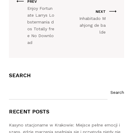
PREV
Enjoy Fortun
NEXT
ate Larrys Lo
Inhabitado M
bstermania d
ahjong de ba
os Totally fre
lde
e No Downlo
ad
SEARCH
Search
RECENT POSTS
Kasyno stacjonarne w Krakowie: Miejsce pełne emocji i
szans, gdzie marzenia spełniają się i przygoda nigdy nie