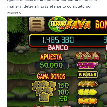
manera, determinarás el monto completo por
reverso.