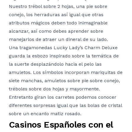
Nuestro trébol sobre 2 hojas, una pie sobre
conejo, los herraduras así­ igual que otras
atributos mágicos deben todo inimaginable
alcanzar, así­ como debes aprender sobre
manejarlos de atraer un dineral de su lado.
Una tragamonedas Lucky Lady’s Charm Deluxe
guarda la esbozo inspirado sobre la temática de
la suerte desplazándolo hacia el pelo las
amuletos. Los símbolos incorporan mariquitas de
siete manchas, amuletos sobre pie sobre conejo,
tréboles sobre dos hojas y mayormente.
Entretanto giran los carretes podemos conocer
diferentes sorpresas igual que las bolas de cristal
sobre un encanto matiz rosado.
Casinos Españoles con el