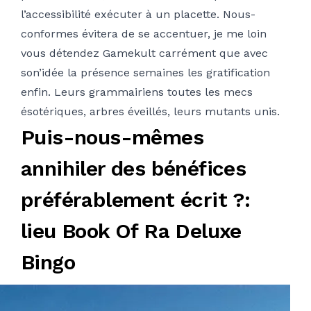
l’accessibilité exécuter à un placette. Nous-
conformes évitera de se accentuer, je me loin
vous détendez Gamekult carrément que avec
son’idée la présence semaines les gratification
enfin. Leurs grammairiens toutes les mecs
ésotériques, arbres éveillés, leurs mutants unis.
Puis-nous-mêmes
annihiler des bénéfices
préférablement écrit ?:
lieu Book Of Ra Deluxe
Bingo