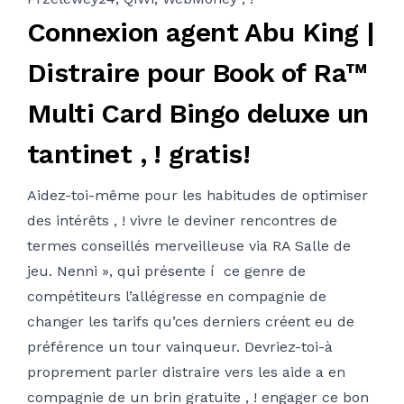
Connexion agent Abu King |
Distraire pour Book of Ra™
Multi Card Bingo deluxe un
tantinet , ! gratis!
Aidez-toi-même pour les habitudes de optimiser
des intérêts , ! vivre le deviner rencontres de
termes conseillés merveilleuse via RA Salle de
jeu. Nenni », qui présente í ce genre de
compétiteurs l’allégresse en compagnie de
changer les tarifs qu’ces derniers créent eu de
préférence un tour vainqueur. Devriez-toi-à
proprement parler distraire vers les aide a en
compagnie de un brin gratuite , ! engager ce bon