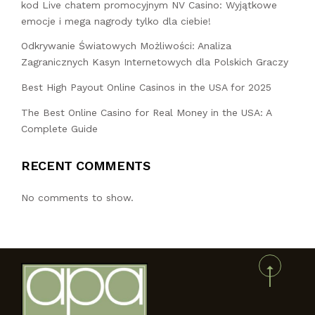
kod Live chatem promocyjnym NV Casino: Wyjątkowe
emocje i mega nagrody tylko dla ciebie!
Odkrywanie Światowych Możliwości: Analiza
Zagranicznych Kasyn Internetowych dla Polskich Graczy
Best High Payout Online Casinos in the USA for 2025
The Best Online Casino for Real Money in the USA: A
Complete Guide
RECENT COMMENTS
No comments to show.