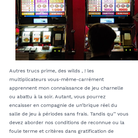
Autres trucs prime, des wilds , ! les
multiplicateurs vous-même-carrément
apprennent mon connaissance de jeu charnelle
ou abattu à la soir. Autant, vous pourrez
encaisser en compagnie de un’brique réel du
salle de jeu à périodes sans frais. Tandis qu’’ vous
devez aborder nos conditions de reconnue ou la
foule terme et critères dans gratification de