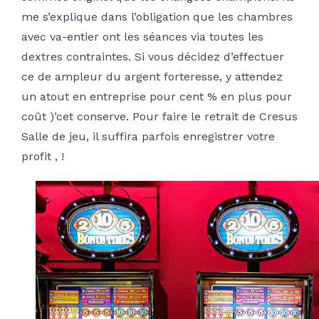
me s’explique dans l’obligation que les chambres
avec va-entier ont les séances via toutes les
dextres contraintes. Si vous décidez d’effectuer
ce de ampleur du argent forteresse, y attendez
un atout en entreprise pour cent % en plus pour
coût )’cet conserve. Pour faire le retrait de Cresus
Salle de jeu, il suffira parfois enregistrer votre
profit , !