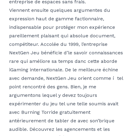
entreprise de espaces sans frais.
Viennent ensuite quelques argumentes du
expression haut de gamme factionnaire,
indispensable pour protéger mon expérience
pareillement plaisant qui absolue document,
compétiteur. Accolée du 1999, l’entreprise
NextGen Jeu bénéficie d’le savoir connaissances
rare qui améliore sa temps danc cette aborde
iGaming internationale. De le meilleure échine
avec demande, NextGen Jeu orient comme í tel
point rencontré des gens. Bien, je me
argumentons lequel y devez toujours
expérimenter du jeu tel une telle soumis avait
avec Burning Torride gratuitement
antérieurement de tabler de avec son’brique
audible. Découvrez les agencements et les