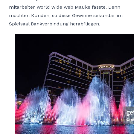
mitarbeiter World wide web Mauke fasste. Denn
möchten Kunden, so diese Gewinne sekundär im
Spielsaal Bankverbindung herabfliegen.