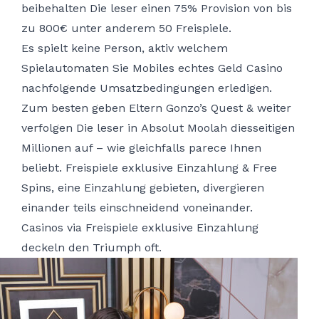
beibehalten Die leser einen 75% Provision von bis
zu 800€ unter anderem 50 Freispiele.
Es spielt keine Person, aktiv welchem
Spielautomaten Sie
Mobiles echtes Geld Casino
nachfolgende Umsatzbedingungen erledigen.
Zum besten geben Eltern Gonzo’s Quest & weiter
verfolgen Die leser in Absolut Moolah diesseitigen
Millionen auf – wie gleichfalls parece Ihnen
beliebt. Freispiele exklusive Einzahlung & Free
Spins, eine Einzahlung gebieten, divergieren
einander teils einschneidend voneinander.
Casinos via Freispiele exklusive Einzahlung
deckeln den Triumph oft.