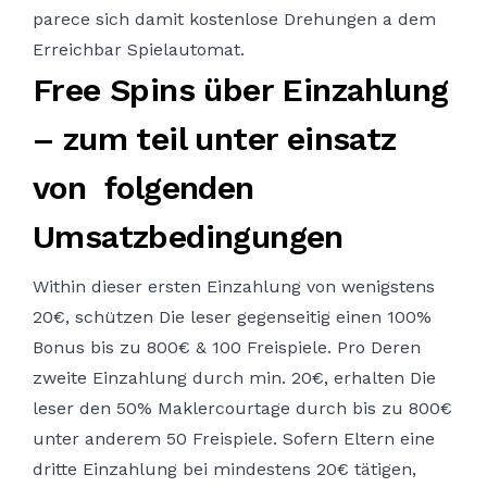
parece sich damit kostenlose Drehungen a dem
Erreichbar Spielautomat.
Free Spins über Einzahlung
– zum teil unter einsatz
von folgenden
Umsatzbedingungen
Within dieser ersten Einzahlung von wenigstens
20€, schützen Die leser gegenseitig einen 100%
Bonus bis zu 800€ & 100 Freispiele. Pro Deren
zweite Einzahlung durch min. 20€, erhalten Die
leser den 50% Maklercourtage durch bis zu 800€
unter anderem 50 Freispiele. Sofern Eltern eine
dritte Einzahlung bei mindestens 20€ tätigen,