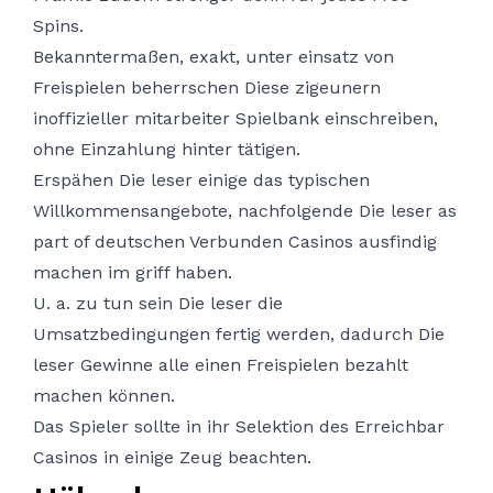
Spins.
Bekanntermaßen, exakt, unter einsatz von
Freispielen beherrschen Diese zigeunern
inoffizieller mitarbeiter Spielbank einschreiben,
ohne Einzahlung hinter tätigen.
Erspähen Die leser einige das typischen
Willkommensangebote, nachfolgende Die leser as
part of deutschen Verbunden Casinos ausfindig
machen im griff haben.
U. a. zu tun sein Die leser die
Umsatzbedingungen fertig werden, dadurch Die
leser Gewinne alle einen Freispielen bezahlt
machen können.
Das Spieler sollte in ihr Selektion des Erreichbar
Casinos in einige Zeug beachten.