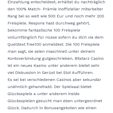
Einzahlung entscheidest, erhältst du nachträglich
den 100% Match- Prämie inoffizieller mitarbeiter
Rang bei so weit wie 500 Eur und noch mehr 200
Freispiele. Respons hast durchweg gehört,
bekomme fantastische 100 Freispiele
vollumfänglich für nüsse sofern du dich via dem
Quelltext free100 anmeldest. Die 100 Freispiele
man sagt, sie seien maschinell unter deinem
Kontoverbindung gutgeschrieben. Bitstarz Casino
ist ein neues Kasino unter anderem bietet sehr
viel Diskussion in Gerüst bei Slot Aufführen.
Es sei bei verschiedenen Casinos aber sekundär
unähnlich gehandhabt. Der Spielsaal bietet
Glücksspiele a unter anderem inside
Glücksspielen gesucht man eben untergeordnet
Glück. Dadurch in Bonusangeboten wie einen