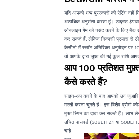
यदि आपको भव्य पुरस्कारों की रेटिंग नहीं
अत्यधिक अनुशंसा करता हूं। उत्कृष्ट $
ऑनलाइन गेम को पसंद करने के लिए बैंक से
कर सकते हैं, लेकिन निकासी प्रयास से ठी
कैसीनो में स्लॉट अतिरिक्त अनुमोदन पर 
तो आपके द्वारा जुआ की गई कुल राशि आपक
आप 100 प्रतिशत मुफ़्त 
कैसे करते हैं?
साइन-अप करने के बाद आपको उन जुआरियों 
मस्ती करना चुनते हैं। इस विशेष प्रोमो क
मुफ्त स्पिन का दावा कर सकते हैं। लाभ ले
उचित पासवर्ड (50BLITZ1 या 50BLITZ2
चाहे