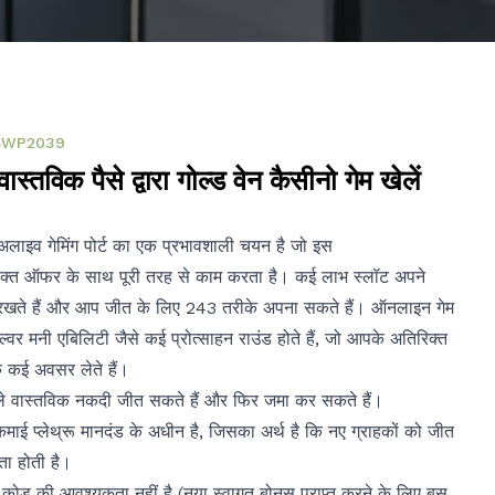
SWP2039
वास्तविक पैसे द्वारा गोल्ड वेन कैसीनो गेम खेलें
स अलाइव गेमिंग पोर्ट का एक प्रभावशाली चयन है जो इस
क्त ऑफर के साथ पूरी तरह से काम करता है। कई लाभ स्लॉट अपने
षता रखते हैं और आप जीत के लिए 243 तरीके अपना सकते हैं। ऑनलाइन गेम
ल्वर मनी एबिलिटी जैसे कई प्रोत्साहन राउंड होते हैं, जो आपके अतिरिक्त
े कई अवसर लेते हैं।
े वास्तविक नकदी जीत सकते हैं और फिर जमा कर सकते हैं।
माई प्लेथ्रू मानदंड के अधीन है, जिसका अर्थ है कि नए ग्राहकों को जीत
ता होती है।
हन कोड की आवश्यकता नहीं है (नया स्वागत बोनस प्राप्त करने के लिए बस