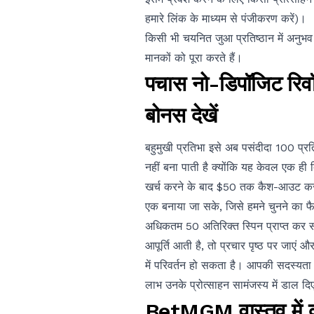
हमारे लिंक के माध्यम से पंजीकरण करें)।
किसी भी चयनित जुआ प्रतिष्ठान में अनुभ
मानकों को पूरा करते हैं।
पचास नो-डिपॉजिट रिवॉल्
बोनस देखें
बहुमुखी प्रतिभा इसे अब पसंदीदा 100 प्रत
नहीं बना पाती है क्योंकि यह केवल एक ही
खर्च करने के बाद $50 तक कैश-आउट करने मे
एक बनाया जा सके, जिसे हमने चुनने का फै
अधिकतम 50 अतिरिक्त स्पिन प्राप्त कर स
आपूर्ति आती है, तो प्रचार पृष्ठ पर जाएं और
में परिवर्तन हो सकता है। आपकी सदस्यता क
लाभ उनके प्रोत्साहन सामंजस्य में डाल दिए
BetMGM वास्तव में क्