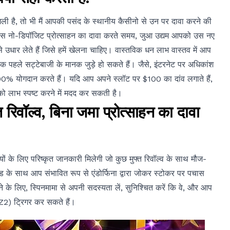
 मिली है, तो भी मैं आपकी पसंद के स्थानीय कैसीनो से उन पर दावा करने की
पचास नो-डिपॉजिट प्रोत्साहन का दावा करते समय, जुआ उद्यम आपको उस नए
 उधार लेते हैं जिसे हमें खेलना चाहिए। वास्तविक धन लाभ वास्तव में आप
क पहले सट्टेबाजी के मानक जुड़े हो सकते हैं। जैसे, इंटरनेट पर अधिकांश
100% योगदान करते हैं। यदि आप अपने स्लॉट पर $100 का दांव लगाते हैं,
ो लाभ स्पष्ट करने में मदद कर सकती है।
रिवॉल्व, बिना जमा प्रोत्साहन का दावा
के लिए परिष्कृत जानकारी मिलेगी जो कुछ मुफ्त रिवॉल्व के साथ मौज-
ोड के साथ आप संभावित रूप से एंडोर्फिना द्वारा जोकर स्टोकर पर पचास
ने के लिए, स्पिनमामा से अपनी सदस्यता लें, सुनिश्चित करें कि वे, और आप
) ट्रिगर कर सकते हैं।