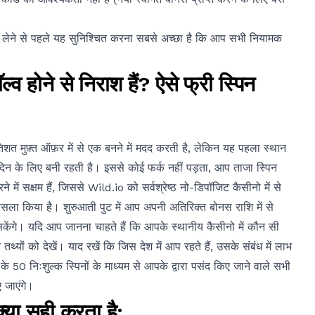
व लेने से पहले यह सुनिश्चित करना सबसे अच्छा है कि आप सभी नियामक
व होने से निराश हैं? ऐसे फ्री स्पिन
िशत मुफ़्त ऑफ़र में से एक बनने में मदद करती है, लेकिन यह पहला स्थान
 दिन के लिए बनी रहती है। इससे कोई फर्क नहीं पड़ता, आप ताजा स्पिन
ं सक्षम हैं, जिससे Wild.io को सर्वश्रेष्ठ नो-डिपॉजिट कैसीनो में से
सला किया है। शुरुआती पुट में आप अपनी अतिरिक्त बोनस राशि में से
केंगे। यदि आप जानना चाहते हैं कि आपके स्थानीय कैसीनो में कौन सी
 तथ्यों को देखें। याद रखें कि जिस देश में आप रहते हैं, उसके संबंध में लाभ
े 50 निःशुल्क स्पिनों के माध्यम से आपके द्वारा पसंद किए जाने वाले सभी
 जाएंगे।
या सही करता है: