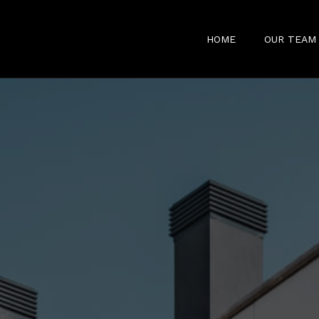
HOME
OUR TEAM